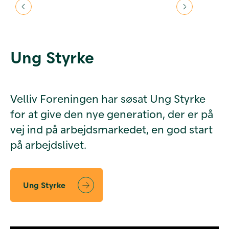
Ung Styrke
Velliv Foreningen har søsat Ung Styrke
for at give den nye generation, der er på
vej ind på arbejdsmarkedet, en god start
på arbejdslivet.
Ung Styrke