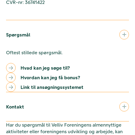
CVR-nr: 36741422
Spørgsmål
Oftest stillede spørgsmål.
Hvad kan jeg søge til?
Hvordan kan jeg få bonus?
Link til ansøgningssystemet
Kontakt
Har du spørgsmål til Velliv Foreningens almennyttige
aktiviteter eller foreningens udvikling og arbejde, kan