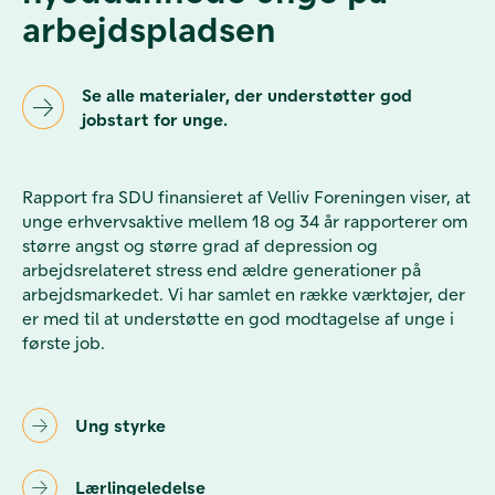
arbejdspladsen
Se alle materialer, der understøtter god
jobstart for unge.
Rapport fra SDU finansieret af Velliv Foreningen viser, at
unge erhvervsaktive mellem 18 og 34 år rapporterer om
større angst og større grad af depression og
arbejdsrelateret stress end ældre generationer på
arbejdsmarkedet. Vi har samlet en række værktøjer, der
er med til at understøtte en god modtagelse af unge i
første job.
Ung styrke
Lærlingeledelse