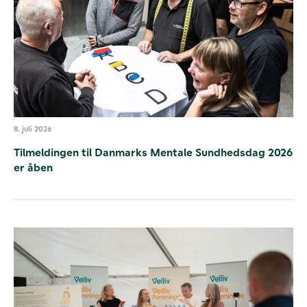
8. juli 2026
Tilmeldingen til Danmarks Mentale Sundhedsdag 2026
er åben