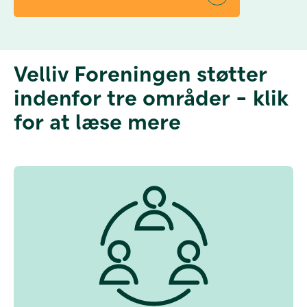
Velliv Foreningen støtter
indenfor tre områder - klik
for at læse mere