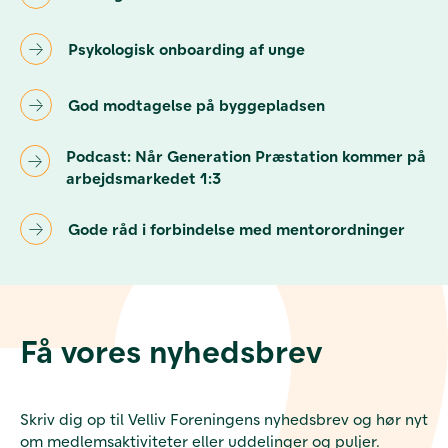
Psykologisk onboarding af unge
God modtagelse på byggepladsen
Podcast: Når Generation Præstation kommer på
arbejdsmarkedet 1:3
Gode råd i forbindelse med mentorordninger
Få vores nyhedsbrev
Skriv dig op til Velliv Foreningens nyhedsbrev og hør nyt
om medlemsaktiviteter eller uddelinger og puljer.