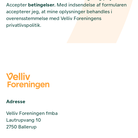
Accepter
betingelser.
Med indsendelse af formularen
accepterer jeg, at mine oplysninger behandles i
overensstemmelse med Velliv Foreningens
privatlivspolitik.
Adresse
Velliv Foreningen fmba
Lautrupvang 10
2750 Ballerup