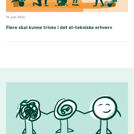
15. juni 2026
Flere skal kunne trives i det el-tekniske erhverv