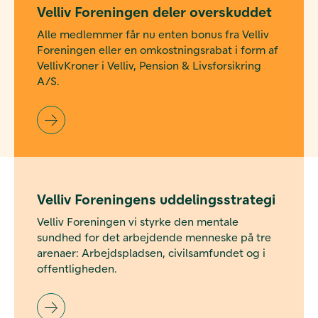
Velliv Foreningen deler overskuddet
Alle medlemmer får nu enten bonus fra Velliv
Foreningen eller en omkostningsrabat i form af
VellivKroner i Velliv, Pension & Livsforsikring
A/S.
Velliv Foreningens uddelingsstrategi
Velliv Foreningen vi styrke den mentale
sundhed for det arbejdende menneske på tre
arenaer: Arbejdspladsen, civilsamfundet og i
offentligheden.