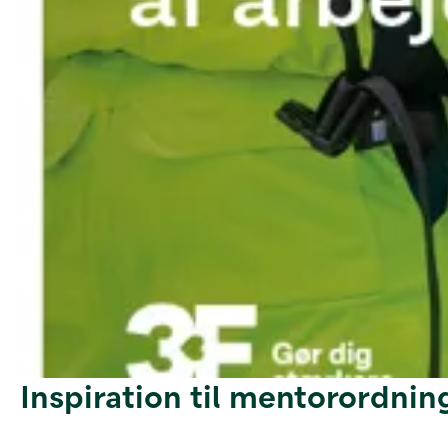
Inspiration til mentorordnin