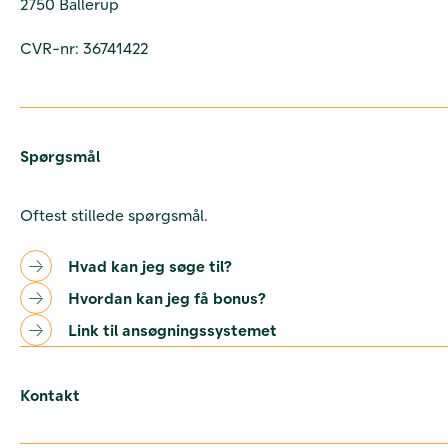
2750 Ballerup
CVR-nr: 36741422
Spørgsmål
Oftest stillede spørgsmål.
Hvad kan jeg søge til?
Hvordan kan jeg få bonus?
Link til ansøgningssystemet
Kontakt