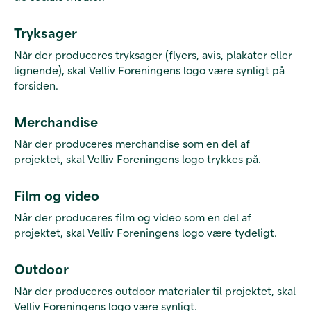
Tryksager
Når der produceres tryksager (flyers, avis, plakater eller
lignende), skal Velliv Foreningens logo være synligt på
forsiden.
Merchandise
Når der produceres merchandise som en del af
projektet, skal Velliv Foreningens logo trykkes på.
Film og video
Når der produceres film og video som en del af
projektet, skal Velliv Foreningens logo være tydeligt.
Outdoor
Når der produceres outdoor materialer til projektet, skal
Velliv Foreningens logo være synligt.