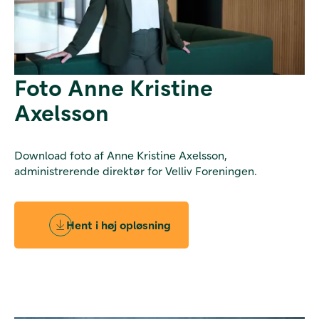
Foto Anne Kristine
Axelsson
Download foto af Anne Kristine Axelsson,
administrerende direktør for Velliv Foreningen.
Hent i høj opløsning