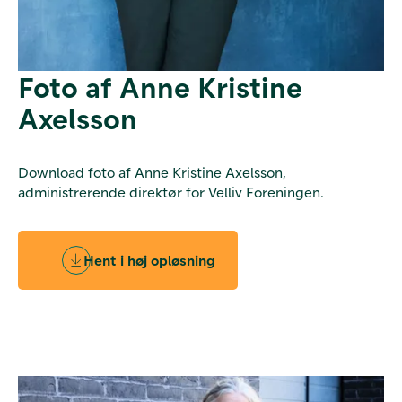
Foto af Anne Kristine
Axelsson
Download foto af Anne Kristine Axelsson,
administrerende direktør for Velliv Foreningen.
Hent i høj opløsning