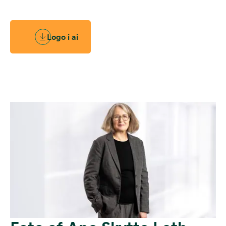
Logo i ai