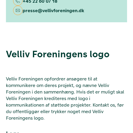
+45 22 60 07 18
presse@vellivforeningen.dk
Velliv Foreningens logo
Velliv Foreningen opfordrer ansøgere til at
kommunikere om deres projekt, og nævne Velliv
Foreningen i den sammenhæng. Hvis det er muligt skal
Velliv Foreningen krediteres med logo i
kommunikationen af støttede projekter. Kontakt os, før
du offentliggør eller trykker noget med Velliv
Foreningens logo.