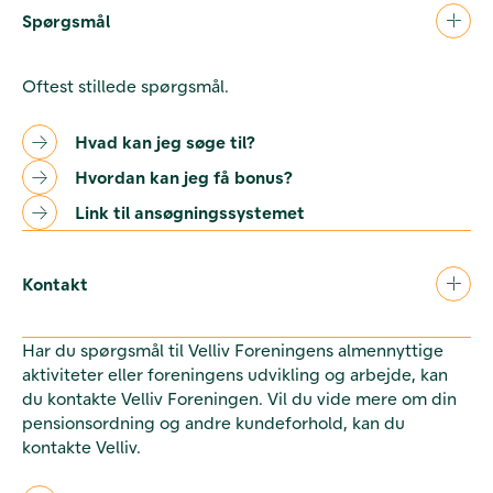
Spørgsmål
Oftest stillede spørgsmål.
Hvad kan jeg søge til?
Hvordan kan jeg få bonus?
Link til ansøgningssystemet
Kontakt
Har du spørgsmål til Velliv Foreningens almennyttige
aktiviteter eller foreningens udvikling og arbejde, kan
du kontakte Velliv Foreningen. Vil du vide mere om din
pensionsordning og andre kundeforhold, kan du
kontakte Velliv.