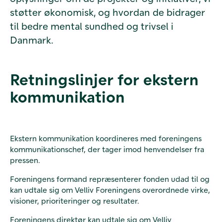
støtter økonomisk, og hvordan de bidrager
til bedre mental sundhed og trivsel i
Danmark.
Retningslinjer for ekstern
kommunikation
Ekstern kommunikation koordineres med foreningens
kommunikationschef, der tager imod henvendelser fra
pressen.
Foreningens formand repræsenterer fonden udad til og
kan udtale sig om Velliv Foreningens overordnede virke,
visioner, prioriteringer og resultater.
Foreningens direktør kan udtale sig om Velliv