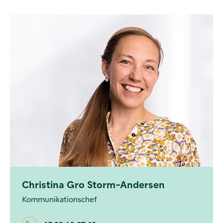
Christina Gro Storm-Andersen
Kommunikationschef