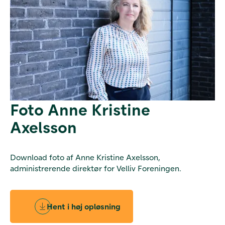
Foto Anne Kristine
Axelsson
Download foto af Anne Kristine Axelsson,
administrerende direktør for Velliv Foreningen.
Hent i høj opløsning