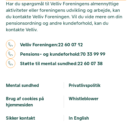
Har du spørgsmål til Velliv Foreningens almennyttige
aktiviteter eller foreningens udvikling og arbejde, kan
du kontakte Velliv Foreningen. Vil du vide mere om din
pensionsordning og andre kundeforhold, kan du
kontakte Velliv.
Velliv Foreningen:
22 60 07 12
Pensions- og kundeforhold:
70 33 99 99
Støtte til mental sundhed:
22 60 07 38
Mental sundhed
Privatlivspolitik
Brug af cookies på
Whistleblower
hjemmesiden
Sikker kontakt
In English