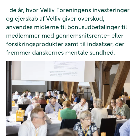
I de år, hvor Velliv Foreningens investeringer
og ejerskab af Velliv giver overskud,
anvendes midlerne til bonusudbetalinger til
medlemmer med gennemsnitsrente- eller
forsikringsprodukter samt til indsatser, der
fremmer danskernes mentale sundhed.