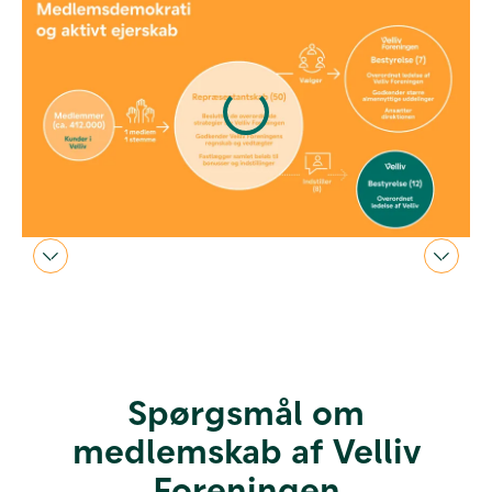
Spørgsmål om
medlemskab af Velliv
Foreningen