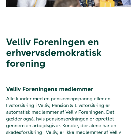
Velliv Foreningen en
erhvervsdemokratisk
forening
Velliv Foreningens medlemmer
Alle kunder med en pensionsopsparing eller en
livsforsikring i Velliv, Pension & Livsforsikring er
automatisk medlemmer af Velliv Foreningen. Det
gælder også, hvis pensionsordningen er oprettet
gennem en arbejdsgiver. Kunder, der alene har en
skadesforsikring i Velliv, er ikke medlemmer af Velliv