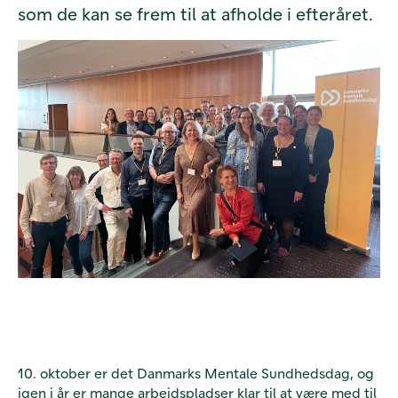
som de kan se frem til at afholde i efteråret.
10. oktober er det Danmarks Mentale Sundhedsdag, og
igen i år er mange arbejdspladser klar til at være med til