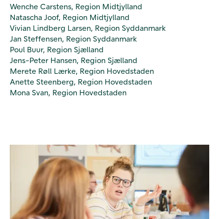
Wenche Carstens, Region Midtjylland
Natascha Joof, Region Midtjylland
Vivian Lindberg Larsen, Region Syddanmark
Jan Steffensen, Region Syddanmark
Poul Buur, Region Sjælland
Jens-Peter Hansen, Region Sjælland
Merete Røll Lærke, Region Hovedstaden
Anette Steenberg, Region Hovedstaden
Mona Svan, Region Hovedstaden