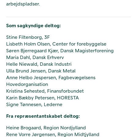
arbejdspladser.
Som sagkyndige deltog:
Stine Filtenborg, 3F
Lisbeth Holm Olsen, Center for forebyggelse
Søren Bjerregaard Kjær, Dansk Magisterforening
Maria Dahl, Dansk Erhverv
Helle Niewald, Dansk Industri
Ulla Brund Jensen, Dansk Metal
Anne Helbo Jespersen, Fagbevægelsens
Hovedorganisation
Kristina Sehested, Finansforbundet
Karin Bækby Petersen, HORESTA
Signe Tønnesen, Lederne
Fra repræsentantskabet deltog:
Heine Brogaard, Region Nordjylland
Rene Vorre Jørgensen, Region Midtjylland