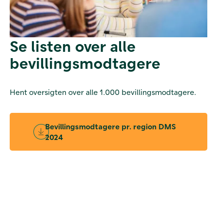
Se listen over alle
bevillingsmodtagere
Hent oversigten over alle 1.000 bevillingsmodtagere.
Bevillingsmodtagere pr. region DMS
2024