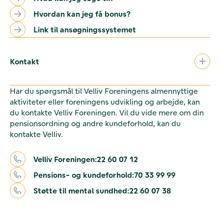
Hvordan kan jeg få bonus?
Link til ansøgningssystemet
Kontakt
Har du spørgsmål til Velliv Foreningens almennyttige
aktiviteter eller foreningens udvikling og arbejde, kan
du kontakte Velliv Foreningen. Vil du vide mere om din
pensionsordning og andre kundeforhold, kan du
kontakte Velliv.
Velliv Foreningen:
22 60 07 12
Pensions- og kundeforhold:
70 33 99 99
Støtte til mental sundhed:
22 60 07 38