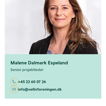
Malene Dalmark Espeland
Senior projektleder
+45 22 60 07 26
info@vellivforeningen.dk