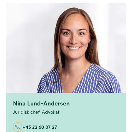
Nina Lund-Andersen
Juridisk chef, Advokat
+45 22 60 07 27