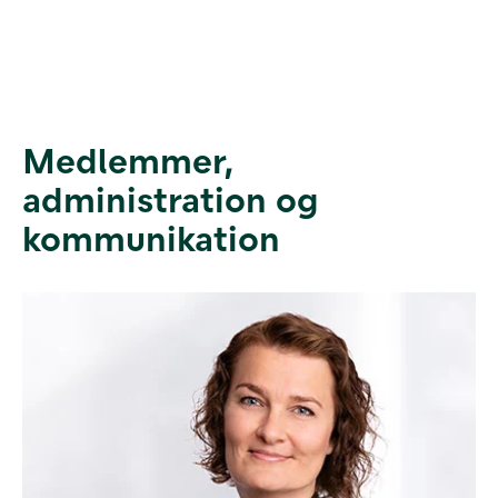
Medlemmer,
administration og
kommunikation