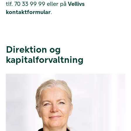
tlf. 70 33 99 99 eller på
Vellivs
kontaktformular
.
Direktion og
kapitalforvaltning