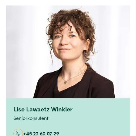
Lise Lawaetz Winkler
Seniorkonsulent
+45 22 60 07 29