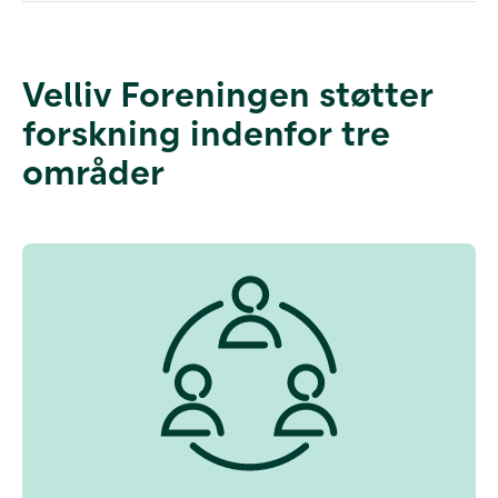
Velliv Foreningen støtter
forskning indenfor tre
områder