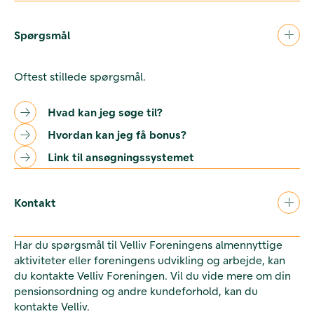
Spørgsmål
Oftest stillede spørgsmål.
Hvad kan jeg søge til?
Hvordan kan jeg få bonus?
Link til ansøgningssystemet
Kontakt
Har du spørgsmål til Velliv Foreningens almennyttige
aktiviteter eller foreningens udvikling og arbejde, kan
du kontakte Velliv Foreningen. Vil du vide mere om din
pensionsordning og andre kundeforhold, kan du
kontakte Velliv.