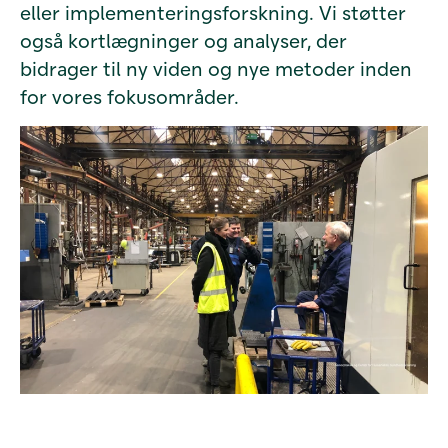
eller implementeringsforskning. Vi støtter
også kortlægninger og analyser, der
bidrager til ny viden og nye metoder inden
for vores fokusområder.