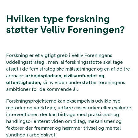
Hvilken type forskning
støtter Velliv Foreningen?
Forskning
er et vigtigt
greb i Velliv Foreningens
uddelingsstrategi, men al forskningsstøtte skal tage
afsæt i de fem strategiske målsætninger
og en af
de tre
arenaer:
arbejdspladsen, civilsamfundet og
offentligheden
,
så
ny viden understøtter foreningens
ambitioner for
de kommende år.
Forskningsprojekterne kan eksempelvis udvikle nye
metoder og værktøjer, udføre casestudier eller evaluere
interventioner, der kan bidrage med praksisnær og
handlingsorienteret viden om tiltag, mekanismer og
faktorer der fremmer og hæmmer trivsel og mental
sundhed i arbejdslivet.