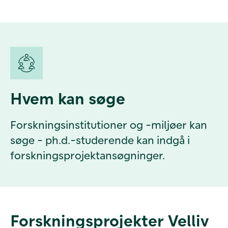
Hvem kan søge
Forskningsinstitutioner og -miljøer kan
søge - ph.d.-studerende kan indgå i
forskningsprojektansøgninger.
Forskningsprojekter Velliv