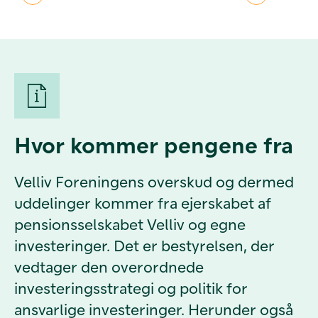
Hvor kommer pengene fra
Velliv Foreningens overskud og dermed
uddelinger kommer fra ejerskabet af
pensionsselskabet Velliv og egne
investeringer. Det er bestyrelsen, der
vedtager den overordnede
investeringsstrategi og politik for
ansvarlige investeringer. Herunder også