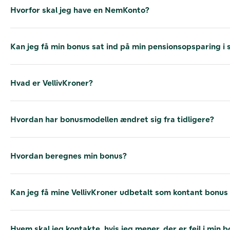
og VellivKroner fra Velliv, Pension & Livsforsikring A/S.
Hvorfor skal jeg have en NemKonto?
Hvis du har andre ordninger hos Velliv kan du have optjent 
Du skal have en NemKonto, fordi det et krav for at have ret 
Er dette tilfældet, hører du fra Velliv.
Kan jeg få min bonus sat ind på min pensionsopsparing i 
Kravet skyldes, at det ellers kan blive meget dyrt for fo
Medlemsbonussen fra Velliv Foreningen er en kontant udbet
Du kan oprette en NemKonto helt frem til den 30. novembe
er du velkommen til at lave en frivillig indbetaling på din 
Hvad er VellivKroner?
Hvis du gør det efter den 30. november, er du ikke berettig
Velliv Foreningen indberetter automatisk beløbet til Skattes
VellivKroner er en omkostningsrabat på investeringsomkost
Du kan finde ud af, om du har en NemKonto ved at besøge
pensionsopsparing mere over tid. VellivKroner gives til k
det koster noget.
Hvordan har bonusmodellen ændret sig fra tidligere?
https://www.velliv.dk/vellivkroner
Tidligere fik alle medlemmer bonus kontant udbetalt til N
Hvordan beregnes min bonus?
Med den nye bonusordning er modellen moderniseret, såle
udbetalt af Velliv Foreningen. Medlemmer med markedsrent
Selve beregningsgrundlaget er uændret og tager fortsat ud
direkte på pensionsopsparingen hos Velliv én gang om året
Kan jeg få mine VellivKroner udbetalt som kontant bonus 
Det betyder, at har du en lille opsparing eller kun forsikr
Ændringen betyder altså, at bonus fremover enten udbetal
Livsforsikring A/S.
har. Du kan
Nej, VellivKroner kan ikke udbetales kontant.
kontakte Velliv, Pension og Livsforsikring A/S
,
Det nye ved bonusordningen er således ikke beregningen,
Hvem skal jeg kontakte, hvis jeg mener, der er fejl i min