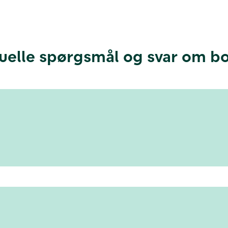
uelle spørgsmål og svar om b