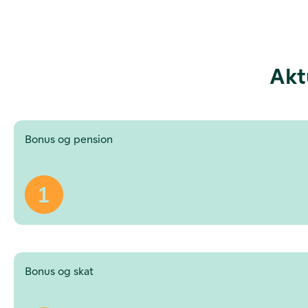
Akt
Bonus og pension
Bonus og skat