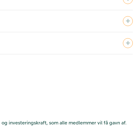
ngene videre. Husk at du fortsat skal betale skat
ng og investeringskraft, som alle medlemmer vil få gavn af.