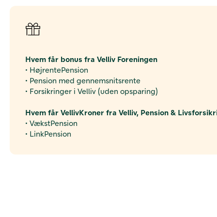
Hvem får bonus fra Velliv Foreningen
• HøjrentePension
• Pension med gennemsnitsrente
• Forsikringer i Velliv (uden opsparing)
Hvem får VellivKroner fra Velliv, Pension & Livsforsik
• VækstPension
• LinkPension