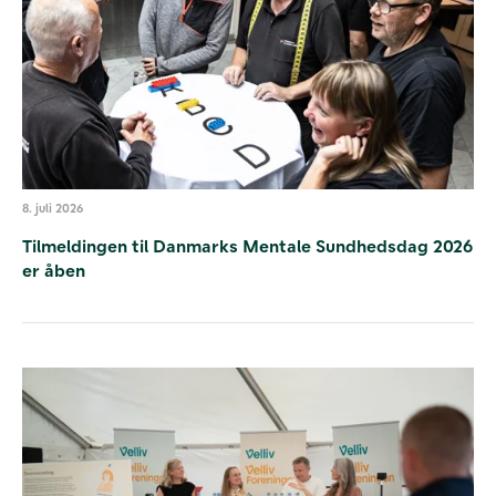
8. juli 2026
Tilmeldingen til Danmarks Mentale Sundhedsdag 2026
er åben