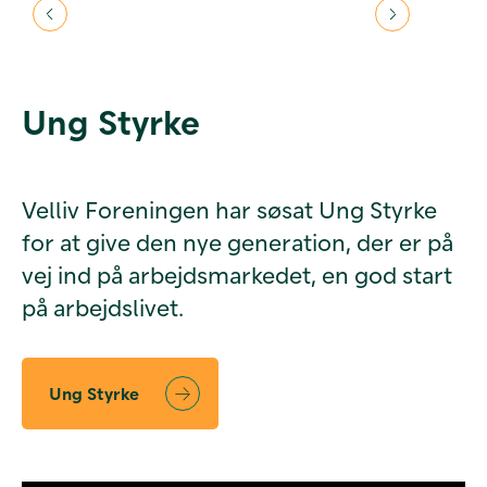
Ung Styrke
Velliv Foreningen har søsat Ung Styrke
for at give den nye generation, der er på
vej ind på arbejdsmarkedet, en god start
på arbejdslivet.
Ung Styrke