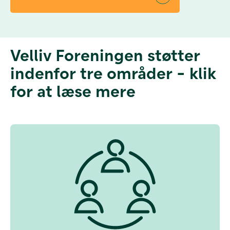
Velliv Foreningen støtter
indenfor tre områder - klik
for at læse mere