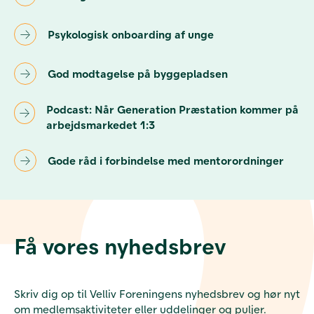
Psykologisk onboarding af unge
God modtagelse på byggepladsen
Podcast: Når Generation Præstation kommer på
arbejdsmarkedet 1:3
Gode råd i forbindelse med mentorordninger
Få vores nyhedsbrev
Skriv dig op til Velliv Foreningens nyhedsbrev og hør nyt
om medlemsaktiviteter eller uddelinger og puljer.