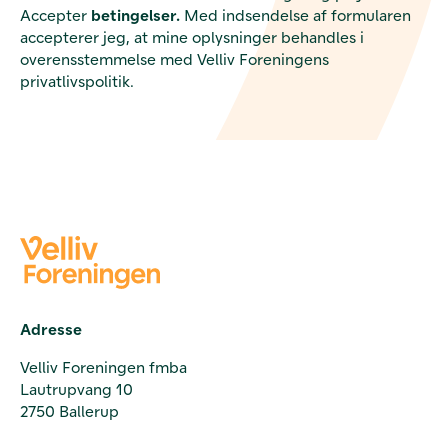
Accepter
betingelser.
Med indsendelse af formularen
accepterer jeg, at mine oplysninger behandles i
overensstemmelse med Velliv Foreningens
privatlivspolitik.
Adresse
Velliv Foreningen fmba
Lautrupvang 10
2750 Ballerup