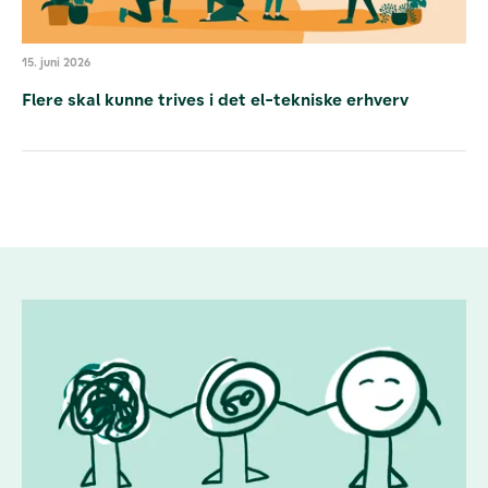
15. juni 2026
Flere skal kunne trives i det el-tekniske erhverv