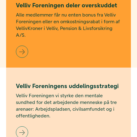
Velliv Foreningen deler overskuddet
Alle medlemmer får nu enten bonus fra Velliv
Foreningen eller en omkostningsrabat i form af
VellivKroner i Velliv, Pension & Livsforsikring
A/S.
Velliv Foreningens uddelingsstrategi
Velliv Foreningen vi styrke den mentale
sundhed for det arbejdende menneske på tre
arenaer: Arbejdspladsen, civilsamfundet og i
offentligheden.