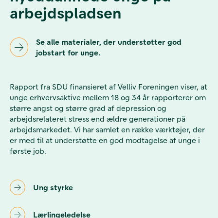
arbejdspladsen
Se alle materialer, der understøtter god
jobstart for unge.
Rapport fra SDU finansieret af Velliv Foreningen viser, at
unge erhvervsaktive mellem 18 og 34 år rapporterer om
større angst og større grad af depression og
arbejdsrelateret stress end ældre generationer på
arbejdsmarkedet. Vi har samlet en række værktøjer, der
er med til at understøtte en god modtagelse af unge i
første job.
Ung styrke
Lærlingeledelse