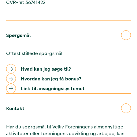
CVR-nr: 36741422
Spørgsmål
Oftest stillede spørgsmål.
Hvad kan jeg søge til?
Hvordan kan jeg få bonus?
Link til ansøgningssystemet
Kontakt
Har du spørgsmål til Velliv Foreningens almennyttige
aktiviteter eller foreningens udvikling og arbejde, kan