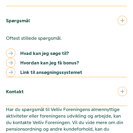
Spørgsmål
Oftest stillede spørgsmål.
Hvad kan jeg søge til?
Hvordan kan jeg få bonus?
Link til ansøgningssystemet
Kontakt
Har du spørgsmål til Velliv Foreningens almennyttige
aktiviteter eller foreningens udvikling og arbejde, kan
du kontakte Velliv Foreningen. Vil du vide mere om din
pensionsordning og andre kundeforhold, kan du