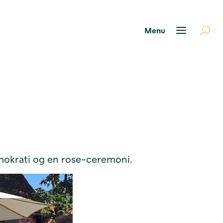
emokrati og en rose-ceremoni.