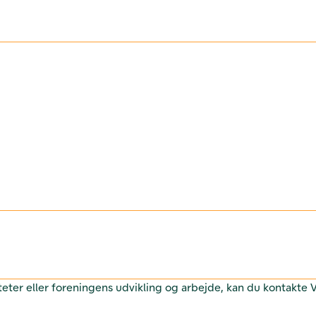
teter eller foreningens udvikling og arbejde, kan du kontakte