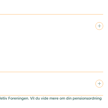
 Velliv Foreningen. Vil du vide mere om din pensionsordning