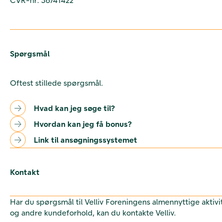
Spørgsmål
Oftest stillede spørgsmål.
Hvad kan jeg søge til?
Hvordan kan jeg få bonus?
Link til ansøgningssystemet
Kontakt
Har du spørgsmål til Velliv Foreningens almennyttige aktivi
og andre kundeforhold, kan du kontakte Velliv.