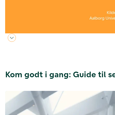
Kom godt i gang: Guide til s