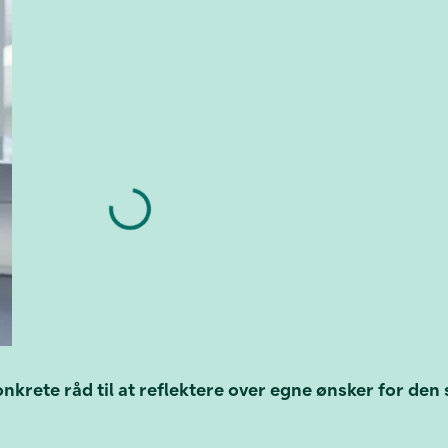
krete råd til at reflektere over egne ønsker for den s