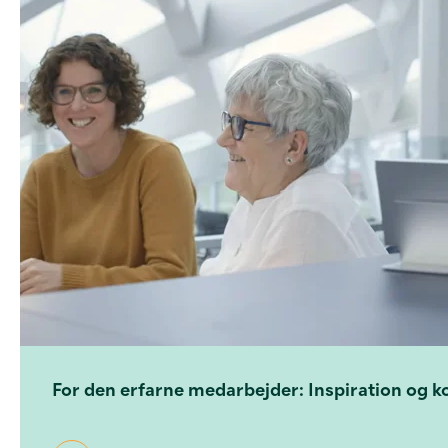
For den erfarne medarbejder: Inspiration og kon