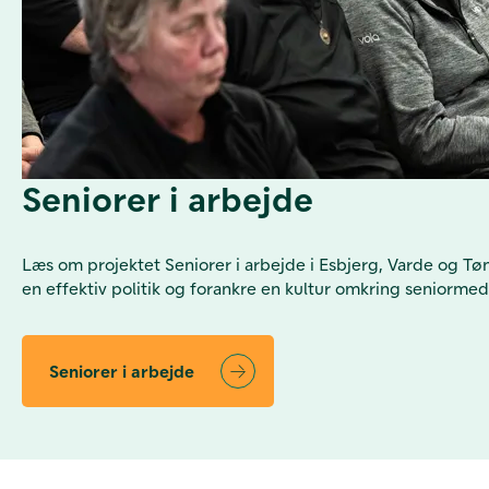
Seniorer i arbejde
Læs om projektet Seniorer i arbejde i Esbjerg, Varde og T
en effektiv politik og forankre en kultur omkring seniorme
Seniorer i arbejde