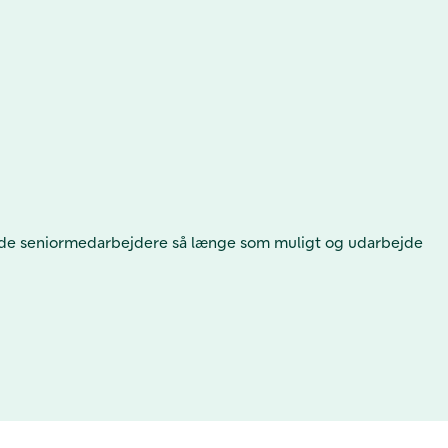
holde seniormedarbejdere så længe som muligt og udarbejde