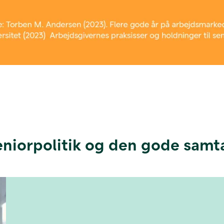
eniorpolitik og den gode samt