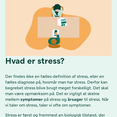
Hvad er stress?
Der findes ikke en fælles definition af stress, eller en
fælles diagnose på, hvornår man har stress. Derfor kan
begrebet stress blive brugt meget forskelligt. Det skal
man være opmærksom på. Det er vigtigt at skelne
mellem
symptomer
på stress og
årsager
til stress. Når
vi taler om stress, taler vi ofte om symptomer.
Stress er først og fremmest en biologisk tilstand, der