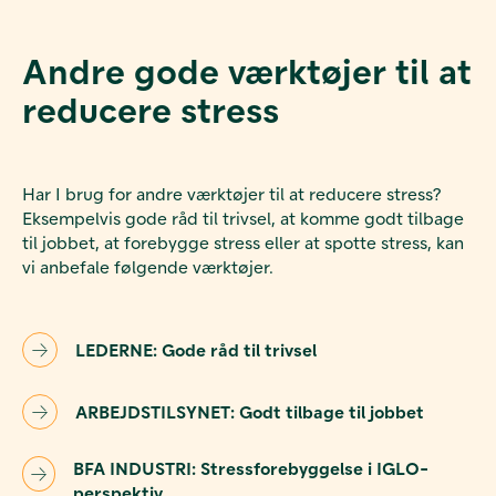
Andre gode værktøjer til at
reducere stress
Har I brug for andre værktøjer til at reducere stress?
Eksempelvis gode råd til trivsel, at komme godt tilbage
til jobbet, at forebygge stress eller at spotte stress, kan
vi anbefale følgende værktøjer.
LEDERNE: Gode råd til trivsel
ARBEJDSTILSYNET: Godt tilbage til jobbet
BFA INDUSTRI: Stressforebyggelse i IGLO-
perspektiv