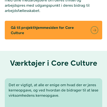
arbejdspres med udgangspunkt i deres bidrag til
arbejdsfællesskabet.
Gå til projekthjemmesiden for Core
Culture
Værktøjer i Core Culture
Det er vigtigt, at alle er enige om hvad der er jeres
kerneopgave, og ved hvordan de bidrager til at løse
virksomhedens kerneopgave.