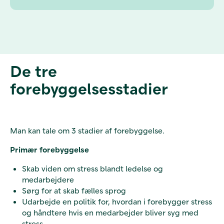
De tre
forebyggelsesstadier
Man kan tale om 3 stadier af forebyggelse.
Primær forebyggelse
Skab viden om stress blandt ledelse og
medarbejdere
Sørg for at skab fælles sprog
Udarbejde en politik for, hvordan i forebygger stress
og håndtere hvis en medarbejder bliver syg med
stress