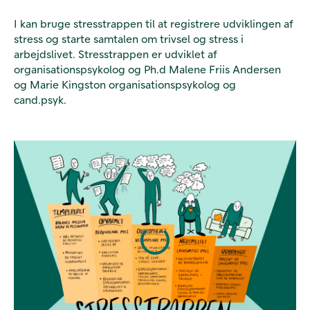
I kan bruge stresstrappen til at registrere udviklingen af
stress og starte samtalen om trivsel og stress i
arbejdslivet. Stresstrappen er udviklet af
organisationspsykolog og Ph.d Malene Friis Andersen
og Marie Kingston organisationspsykolog og
cand.psyk.