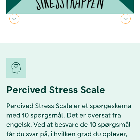
Percived Stress Scale
Percived Stress Scale er et spørgeskema
med 10 spørgsmål. Det er oversat fra
engelsk.
Ved at besvare de 10 spørgsmål
får du svar på, i hvilken grad du oplever,