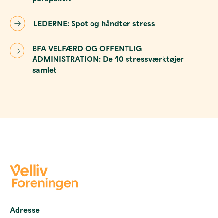
LEDERNE: Spot og håndter stress
BFA VELFÆRD OG OFFENTLIG
ADMINISTRATION: De 10 stressværktøjer
samlet
Adresse