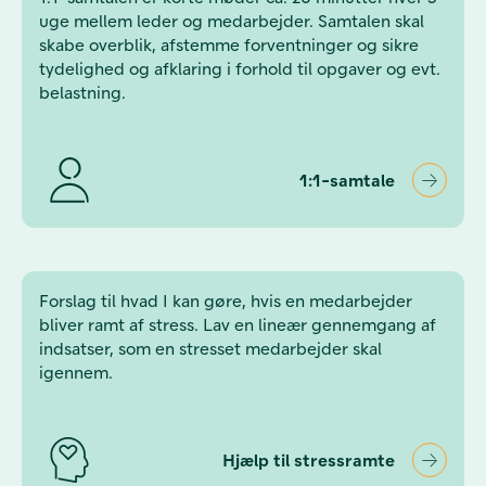
uge mellem leder og medarbejder. Samtalen skal
skabe overblik, afstemme forventninger og sikre
tydelighed og afklaring i forhold til opgaver og evt.
belastning.
1:1-samtale
Forslag til hvad I kan gøre, hvis en medarbejder
bliver ramt af stress. Lav en lineær gennemgang af
indsatser, som en stresset medarbejder skal
igennem.
Hjælp til stressramte