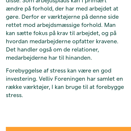
disse. Som arbejdsplads kan I primært
ændre på forhold, der har med arbejdet at
gøre. Derfor er værktøjerne på denne side
rettet mod arbejdsmæssige forhold. Man
kan sætte fokus på krav til arbejdet, og på
hvordan medarbejderne opfatter kravene.
Det handler også om de relationer,
medarbejderne har til hinanden.
Forebyggelse af stress kan være en god
investering. Velliv Foreningen har samlet en
række værktøjer, I kan bruge til at forebygge
stress.