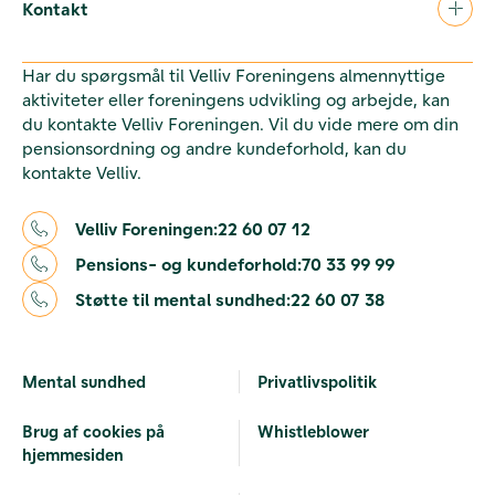
Kontakt
Har du spørgsmål til Velliv Foreningens almennyttige
aktiviteter eller foreningens udvikling og arbejde, kan
du kontakte Velliv Foreningen. Vil du vide mere om din
pensionsordning og andre kundeforhold, kan du
kontakte Velliv.
Velliv Foreningen:
22 60 07 12
Pensions- og kundeforhold:
70 33 99 99
Støtte til mental sundhed:
22 60 07 38
Mental sundhed
Privatlivspolitik
Brug af cookies på
Whistleblower
hjemmesiden