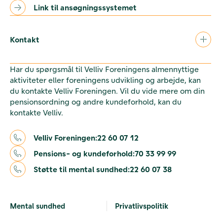
Link til ansøgningssystemet
Kontakt
Har du spørgsmål til Velliv Foreningens almennyttige
aktiviteter eller foreningens udvikling og arbejde, kan
du kontakte Velliv Foreningen. Vil du vide mere om din
pensionsordning og andre kundeforhold, kan du
kontakte Velliv.
Velliv Foreningen:
22 60 07 12
Pensions- og kundeforhold:
70 33 99 99
Støtte til mental sundhed:
22 60 07 38
Mental sundhed
Privatlivspolitik