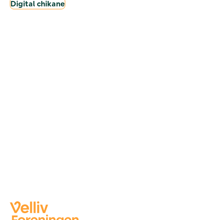
Digital chikane