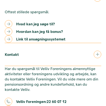
Oftest stillede spørgsmål.
Hvad kan jeg søge til?
Hvordan kan jeg få bonus?
Link til ansøgningssystemet
Kontakt
Har du spørgsmål til Velliv Foreningens almennyttige
aktiviteter eller foreningens udvikling og arbejde, kan
du kontakte Velliv Foreningen. Vil du vide mere om din
pensionsordning og andre kundeforhold, kan du
kontakte Velliv.
Velliv Foreningen:
22 60 07 12