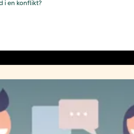
i en konflikt?