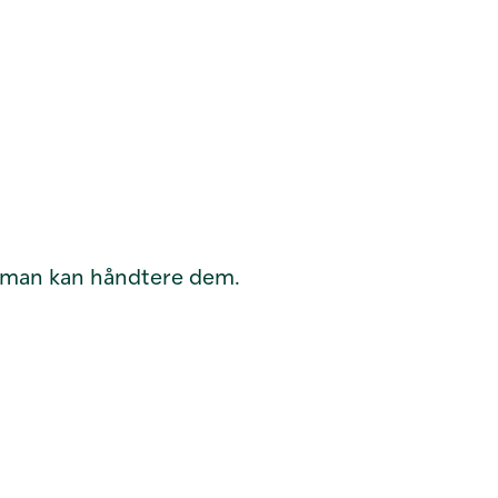
n man kan håndtere dem.