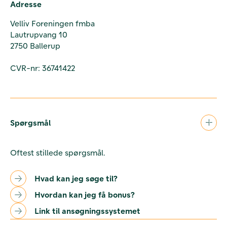
Adresse
Velliv Foreningen fmba
Lautrupvang 10
2750 Ballerup
CVR-nr: 36741422
Spørgsmål
Oftest stillede spørgsmål.
Hvad kan jeg søge til?
Hvordan kan jeg få bonus?
Link til ansøgningssystemet