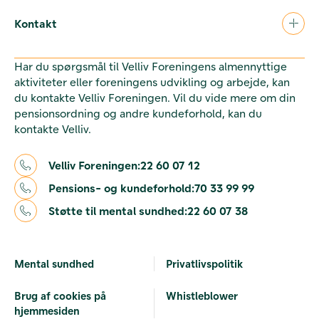
Kontakt
Har du spørgsmål til Velliv Foreningens almennyttige
aktiviteter eller foreningens udvikling og arbejde, kan
du kontakte Velliv Foreningen. Vil du vide mere om din
pensionsordning og andre kundeforhold, kan du
kontakte Velliv.
Velliv Foreningen:
22 60 07 12
Pensions- og kundeforhold:
70 33 99 99
Støtte til mental sundhed:
22 60 07 38
Mental sundhed
Privatlivspolitik
Brug af cookies på
Whistleblower
hjemmesiden