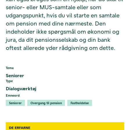
senior- eller MUS-samtale eller som
udgangspunkt, hvis du vil starte en samtale
om pension med dine nærmeste. Den
indeholder ikke spørgsmål om økonomi og
jura, da dit pensionsselskab og din bank
oftest allerede yder rådgivning om dette.
Tema
Seniorer
Type
Dialogværktøj
Emneord
Seniorer
Overgang til pension
Fastholdelse