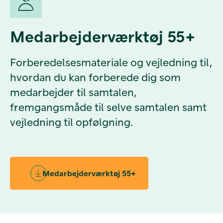
Medarbejderværktøj 55+
Forberedelsesmateriale og vejledning til,
hvordan du kan forberede dig som
medarbejder til samtalen,
fremgangsmåde til selve samtalen samt
vejledning til opfølgning.
Medarbejderværktøj 55+