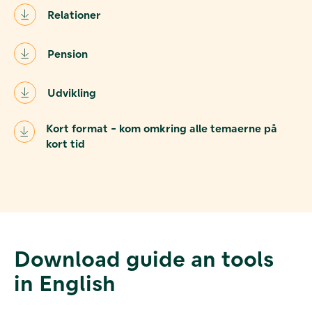
Relationer
Pension
Udvikling
Kort format - kom omkring alle temaerne på
kort tid
Download guide an tools
in English