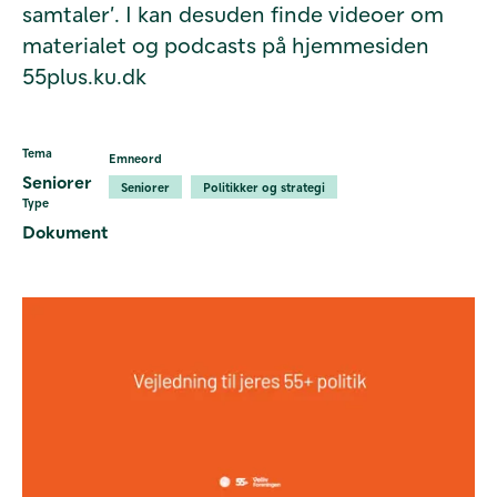
samtaler’. I kan desuden finde videoer om
materialet og podcasts på hjemmesiden
55plus.ku.dk
Tema
Emneord
Seniorer
Seniorer
Politikker og strategi
Type
Dokument