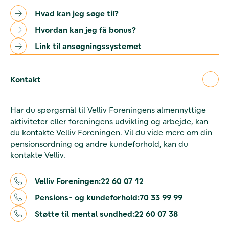
Hvad kan jeg søge til?
Hvordan kan jeg få bonus?
Link til ansøgningssystemet
Kontakt
Har du spørgsmål til Velliv Foreningens almennyttige
aktiviteter eller foreningens udvikling og arbejde, kan
du kontakte Velliv Foreningen. Vil du vide mere om din
pensionsordning og andre kundeforhold, kan du
kontakte Velliv.
Velliv Foreningen:
22 60 07 12
Pensions- og kundeforhold:
70 33 99 99
Støtte til mental sundhed:
22 60 07 38