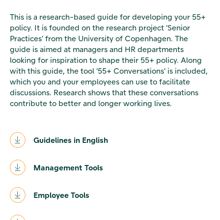
This is a research-based guide for developing your 55+
policy. It is founded on the research project ‘Senior
Practices’ from the University of Copenhagen. The
guide is aimed at managers and HR departments
looking for inspiration to shape their 55+ policy. Along
with this guide, the tool ‘55+ Conversations’ is included,
which you and your employees can use to facilitate
discussions. Research shows that these conversations
contribute to better and longer working lives.
Guidelines in English
Management Tools
Employee Tools