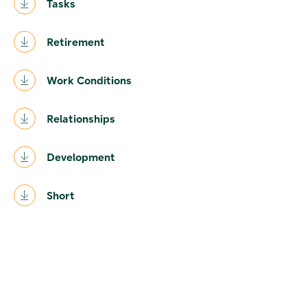
Tasks
Retirement
Work Conditions
Relationships
Development
Short