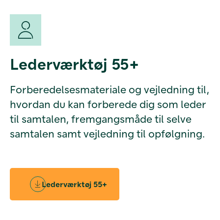
Lederværktøj 55+
Forberedelsesmateriale og vejledning til,
hvordan du kan forberede dig som leder
til samtalen, fremgangsmåde til selve
samtalen samt vejledning til opfølgning.
Lederværktøj 55+