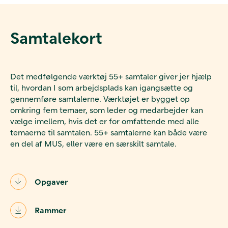
Samtalekort
Det medfølgende værktøj 55+ samtaler giver jer hjælp
til, hvordan I som arbejdsplads kan igangsætte og
gennemføre samtalerne. Værktøjet er bygget op
omkring fem temaer, som leder og medarbejder kan
vælge imellem, hvis det er for omfattende med alle
temaerne til samtalen. 55+ samtalerne kan både være
en del af MUS, eller være en særskilt samtale.
Opgaver
Rammer