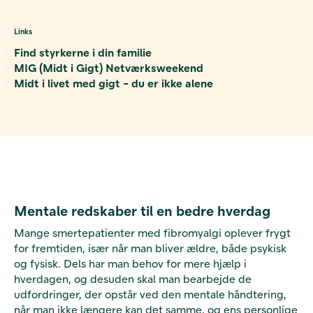
Links
Find styrkerne i din familie
MIG (Midt i Gigt) Netværksweekend
Midt i livet med gigt - du er ikke alene
Mentale redskaber til en bedre hverdag
Mange smertepatienter med fibromyalgi oplever frygt
for fremtiden, især når man bliver ældre, både psykisk
og fysisk. Dels har man behov for mere hjælp i
hverdagen, og desuden skal man bearbejde de
udfordringer, der opstår ved den mentale håndtering,
når man ikke længere kan det samme, og ens personlige