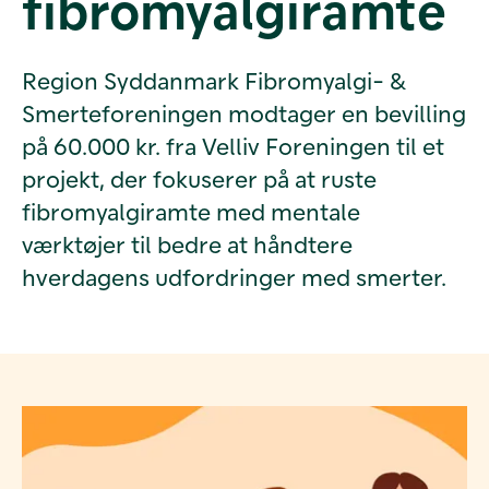
fibromyalgiramte
Region Syddanmark Fibromyalgi- &
Smerteforeningen modtager en bevilling
på 60.000 kr. fra Velliv Foreningen til et
projekt, der fokuserer på at ruste
fibromyalgiramte med mentale
værktøjer til bedre at håndtere
hverdagens udfordringer med smerter.