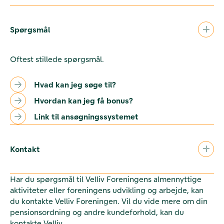
Spørgsmål
Oftest stillede spørgsmål.
Hvad kan jeg søge til?
Hvordan kan jeg få bonus?
Link til ansøgningssystemet
Kontakt
Har du spørgsmål til Velliv Foreningens almennyttige
aktiviteter eller foreningens udvikling og arbejde, kan
du kontakte Velliv Foreningen. Vil du vide mere om din
pensionsordning og andre kundeforhold, kan du
kontakte Velliv.