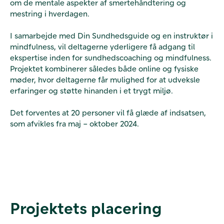
om de mentale aspekter af smertehåndtering og
mestring i hverdagen.
I samarbejde med Din Sundhedsguide og en instruktør i
mindfulness, vil deltagerne yderligere få adgang til
ekspertise inden for sundhedscoaching og mindfulness.
Projektet kombinerer således både online og fysiske
møder, hvor deltagerne får mulighed for at udveksle
erfaringer og støtte hinanden i et trygt miljø.
Det forventes at 20 personer vil få glæde af indsatsen,
som afvikles fra maj – oktober 2024.
Projektets placering