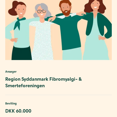
Ansøger
Region Syddanmark Fibromyalgi- &
Smerteforeningen
Bevilling
DKK 60.000