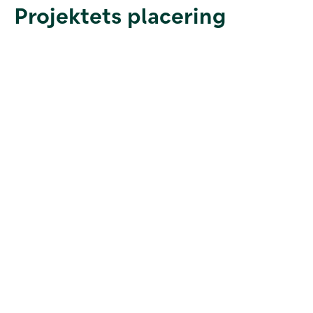
Projektets placering