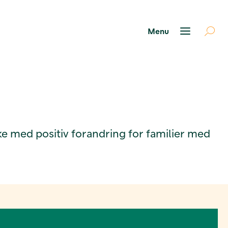
ke med positiv forandring for familier med