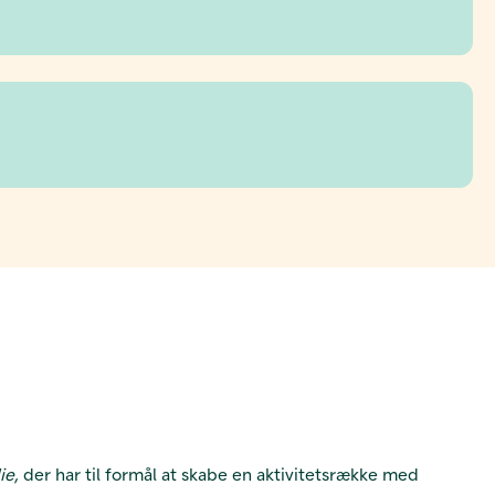
lie,
der har til formål at skabe en aktivitetsrække med