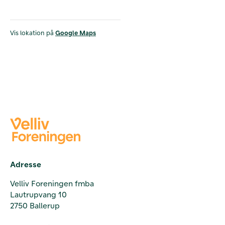
Vis lokation på
Google Maps
Adresse
Velliv Foreningen fmba
Lautrupvang 10
2750 Ballerup