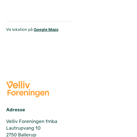
Vis lokation på
Google Maps
Adresse
Velliv Foreningen fmba
Lautrupvang 10
2750 Ballerup