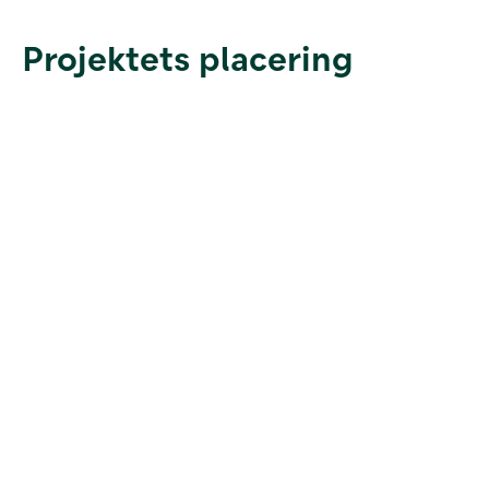
Projektets placering