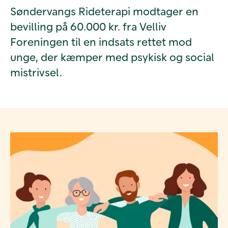
Søndervangs Rideterapi modtager en
bevilling på 60.000 kr. fra Velliv
Foreningen til en indsats rettet mod
unge, der kæmper med psykisk og social
mistrivsel.