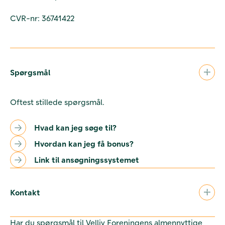
CVR-nr: 36741422
Spørgsmål
Oftest stillede spørgsmål.
Hvad kan jeg søge til?
Hvordan kan jeg få bonus?
Link til ansøgningssystemet
Kontakt
Har du spørgsmål til Velliv Foreningens almennyttige