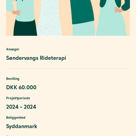
Ansøger
Søndervangs Rideterapi
Bevilling
DKK 60.000
Projektperiode
2024 - 2024
Beliggenhed
Syddanmark