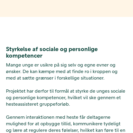
Styrkelse af sociale og personlige
kompetencer
Mange unge er usikre på sig selv og egne evner og
ønsker. De kan kæmpe med at finde ro i kroppen og
med at sætte grænser i forskellige situationer.
Projektet har derfor til formål at styrke de unges sociale
og personlige kompetencer, hvilket vil ske gennem et
hesteassisteret gruppeforløb.
Gennem interaktionen med heste får deltagerne
mulighed for at opbygge tillid, kommunikere tydeligt
og lære at regulere deres følelser, hvilket kan føre til en