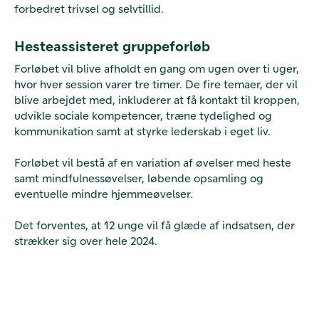
forbedret trivsel og selvtillid.
Hesteassisteret gruppeforløb
Forløbet vil blive afholdt en gang om ugen over ti uger,
hvor hver session varer tre timer. De fire temaer, der vil
blive arbejdet med, inkluderer at få kontakt til kroppen,
udvikle sociale kompetencer, træne tydelighed og
kommunikation samt at styrke lederskab i eget liv.
Forløbet vil bestå af en variation af øvelser med heste
samt mindfulnessøvelser, løbende opsamling og
eventuelle mindre hjemmeøvelser.
Det forventes, at 12 unge vil få glæde af indsatsen, der
strækker sig over hele 2024.