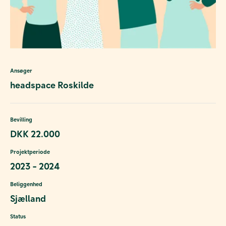
Ansøger
headspace Roskilde
Bevilling
DKK 22.000
Projektperiode
2023 - 2024
Beliggenhed
Sjælland
Status