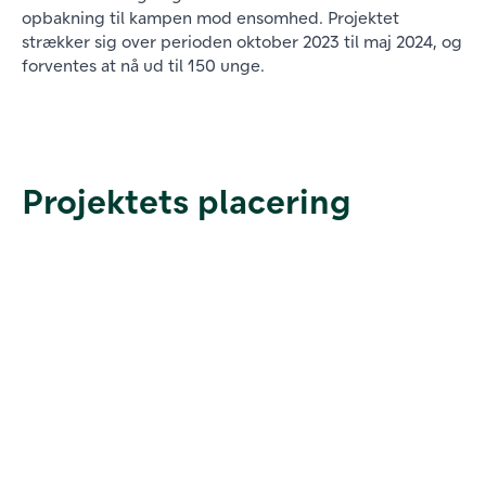
opbakning til kampen mod ensomhed. Projektet
strækker sig over perioden oktober 2023 til maj 2024, og
forventes at nå ud til 150 unge.
Projektets placering