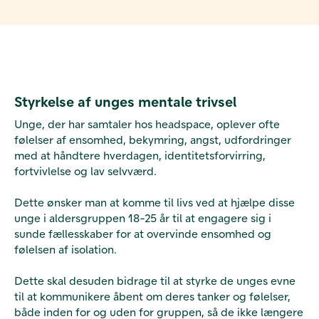
Styrkelse af unges mentale trivsel
Unge, der har samtaler hos headspace, oplever ofte
følelser af ensomhed, bekymring, angst, udfordringer
med at håndtere hverdagen, identitetsforvirring,
fortvivlelse og lav selvværd.
Dette ønsker man at komme til livs ved at hjælpe disse
unge i aldersgruppen 18-25 år til at engagere sig i
sunde fællesskaber for at overvinde ensomhed og
følelsen af isolation.
Dette skal desuden bidrage til at styrke de unges evne
til at kommunikere åbent om deres tanker og følelser,
både inden for og uden for gruppen, så de ikke længere