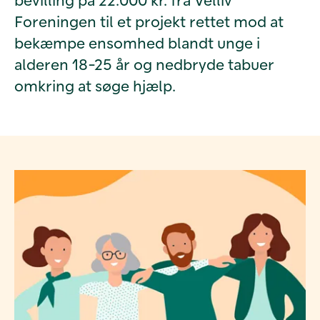
Foreningen til et projekt rettet mod at
bekæmpe ensomhed blandt unge i
alderen 18-25 år og nedbryde tabuer
omkring at søge hjælp.