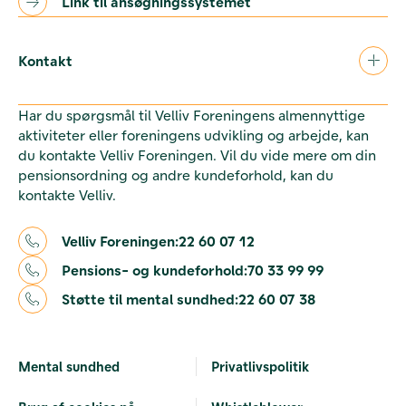
Link til ansøgningssystemet
Kontakt
Har du spørgsmål til Velliv Foreningens almennyttige
aktiviteter eller foreningens udvikling og arbejde, kan
du kontakte Velliv Foreningen. Vil du vide mere om din
pensionsordning og andre kundeforhold, kan du
kontakte Velliv.
Velliv Foreningen:
22 60 07 12
Pensions- og kundeforhold:
70 33 99 99
Støtte til mental sundhed:
22 60 07 38
Mental sundhed
Privatlivspolitik