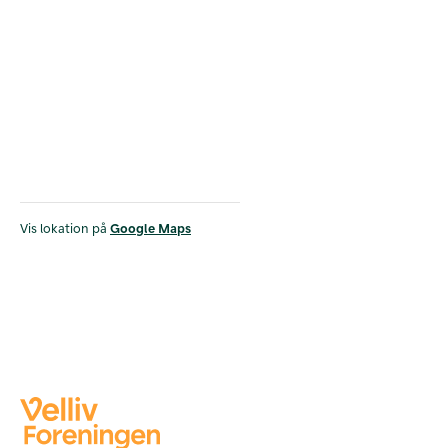
Vis lokation på
Google Maps