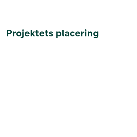
Projektets placering