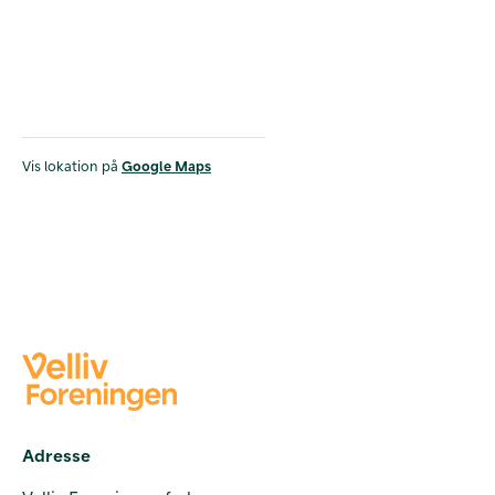
Vis lokation på
Google Maps
Adresse