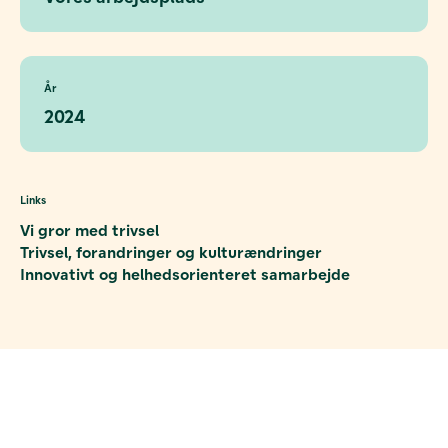
År
2024
Links
Vi gror med trivsel
Trivsel, forandringer og kulturændringer
Innovativt og helhedsorienteret samarbejde