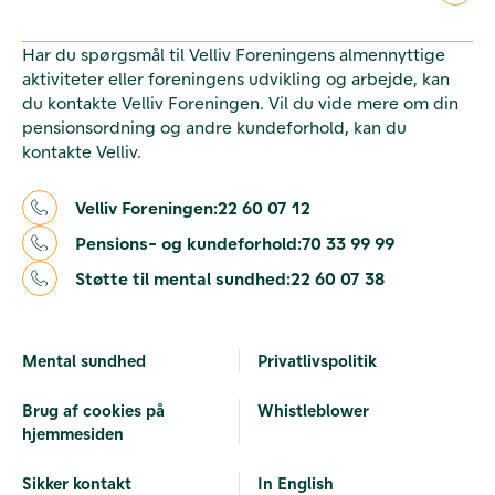
Har du spørgsmål til Velliv Foreningens almennyttige
aktiviteter eller foreningens udvikling og arbejde, kan
du kontakte Velliv Foreningen. Vil du vide mere om din
pensionsordning og andre kundeforhold, kan du
kontakte Velliv.
Velliv Foreningen:
22 60 07 12
Pensions- og kundeforhold:
70 33 99 99
Støtte til mental sundhed:
22 60 07 38
Mental sundhed
Privatlivspolitik
Brug af cookies på
Whistleblower
hjemmesiden
Sikker kontakt
In English