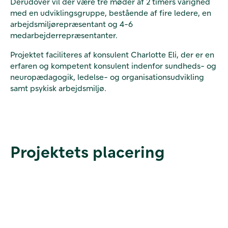
Derudover vil der være tre møder af 2 timers varighed
med en udviklingsgruppe, bestående af fire ledere, en
arbejdsmiljørepræsentant og 4-6
medarbejderrepræsentanter.
Projektet faciliteres af konsulent Charlotte Eli, der er en
erfaren og kompetent konsulent indenfor sundheds- og
neuropædagogik, ledelse- og organisationsudvikling
samt psykisk arbejdsmiljø.
Projektets placering