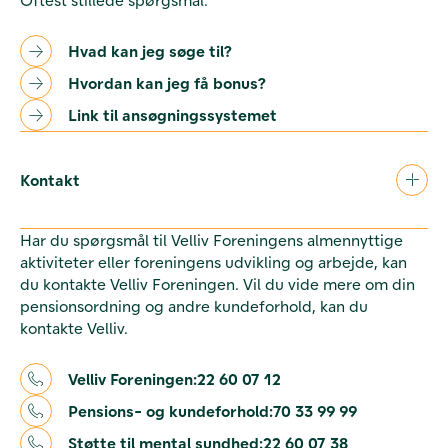
Hvad kan jeg søge til?
Hvordan kan jeg få bonus?
Link til ansøgningssystemet
Kontakt
Har du spørgsmål til Velliv Foreningens almennyttige
aktiviteter eller foreningens udvikling og arbejde, kan
du kontakte Velliv Foreningen. Vil du vide mere om din
pensionsordning og andre kundeforhold, kan du
kontakte Velliv.
Velliv Foreningen:
22 60 07 12
Pensions- og kundeforhold:
70 33 99 99
Støtte til mental sundhed:
22 60 07 38