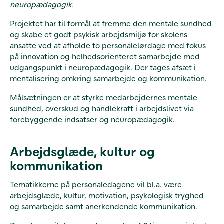
neuropædagogik.
Projektet har til formål at fremme den mentale sundhed
og skabe et godt psykisk arbejdsmiljø for skolens
ansatte ved at afholde to personalelørdage med fokus
på innovation og helhedsorienteret samarbejde med
udgangspunkt i neuropædagogik. Der tages afsæt i
mentalisering omkring samarbejde og kommunikation.
Målsætningen er at styrke medarbejdernes mentale
sundhed, overskud og handlekraft i arbejdslivet via
forebyggende indsatser og neuropædagogik.
Arbejdsglæde, kultur og
kommunikation
Tematikkerne på personaledagene vil bl.a. være
arbejdsglæde, kultur, motivation, psykologisk tryghed
og samarbejde samt anerkendende kommunikation.