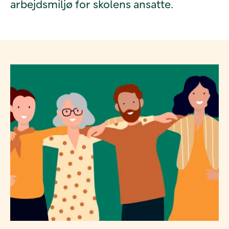
arbejdsmiljø for skolens ansatte.