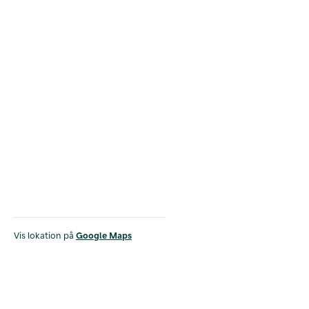
Vis lokation på
Google Maps