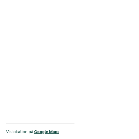
Vis lokation på
Google Maps