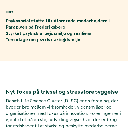
Links
Psykosocial støtte til udfordrede medarbejdere i
Paraplyen på Frederiksberg
Styrket psykisk arbejdsmiljø og resiliens
Temadage om psykisk arbejdsmiljø
Nyt fokus på trivsel og stressforebyggelse
Danish Life Science Cluster (DLSC) er en forening, der
bygger bro mellem virksomheder, vidensmiljøer og
organisationer med fokus på innovation. Foreningen
er i
øjeblikket på en stejl udviklingsrejse, hvor
der er brug
for redskaber til at styrke og beskytte medarbejderne