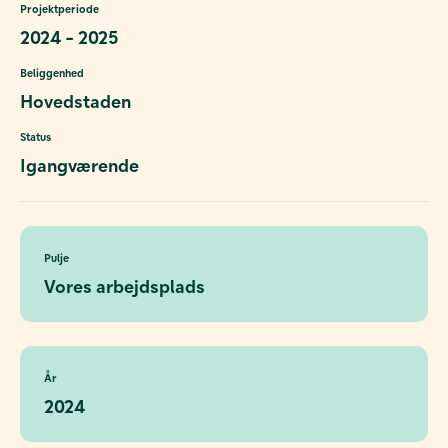
Projektperiode
2024 - 2025
Beliggenhed
Hovedstaden
Status
Igangværende
Pulje
Vores arbejdsplads
År
2024