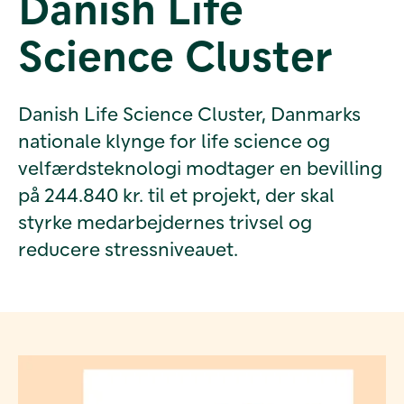
Danish Life
Science Cluster
Danish Life Science Cluster, Danmarks
nationale klynge for life science og
velfærdsteknologi modtager en bevilling
på 244.840 kr. til et projekt, der skal
styrke medarbejdernes trivsel og
reducere stressniveauet.