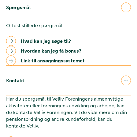
Spørgsmål
Oftest stillede spørgsmål.
Hvad kan jeg søge til?
Hvordan kan jeg få bonus?
Link til ansøgningssystemet
Kontakt
Har du spørgsmål til Velliv Foreningens almennyttige
aktiviteter eller foreningens udvikling og arbejde, kan
du kontakte Velliv Foreningen. Vil du vide mere om din
pensionsordning og andre kundeforhold, kan du
kontakte Velliv.