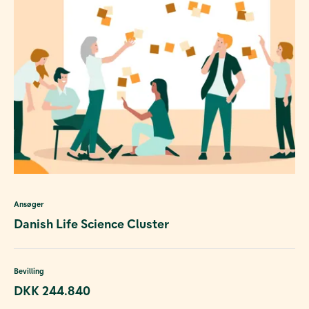
Ansøger
Danish Life Science Cluster
Bevilling
DKK 244.840