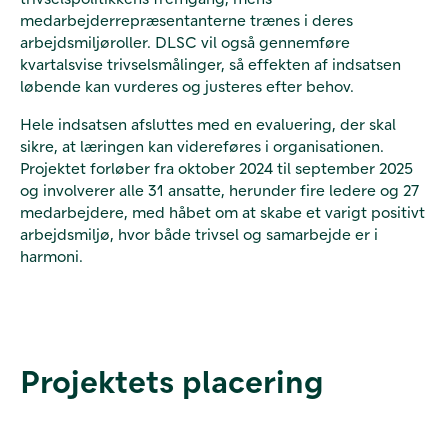
medarbejderrepræsentanterne trænes i deres
arbejdsmiljøroller. DLSC vil også gennemføre
kvartalsvise trivselsmålinger, så effekten af indsatsen
løbende kan vurderes og justeres efter behov.
Hele indsatsen afsluttes med en evaluering, der skal
sikre, at læringen kan videreføres i organisationen.
Projektet forløber fra oktober 2024 til september 2025
og involverer alle 31 ansatte, herunder fire ledere og 27
medarbejdere, med håbet om at skabe et varigt positivt
arbejdsmiljø, hvor både trivsel og samarbejde er i
harmoni.
Projektets placering