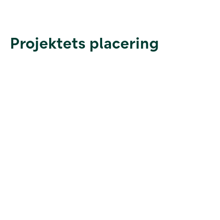
Projektets placering