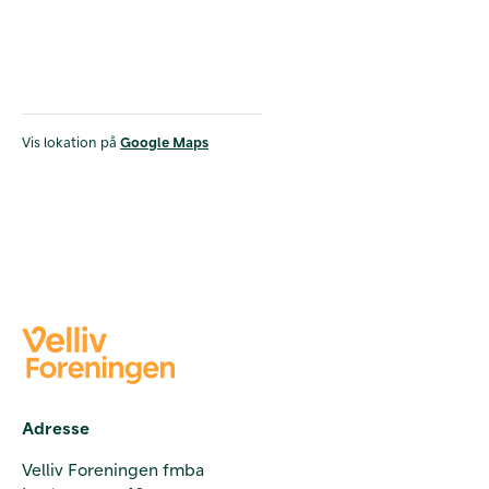
Vis lokation på
Google Maps
Adresse
Velliv Foreningen fmba