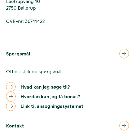
Lautrupvang 10
2750 Ballerup
CVR-nr: 36741422
Spørgsmål
Oftest stillede spørgsmål.
Hvad kan jeg søge til?
Hvordan kan jeg få bonus?
Link til ansøgningssystemet
Kontakt