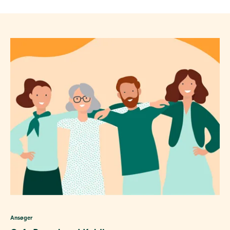
Ansøger