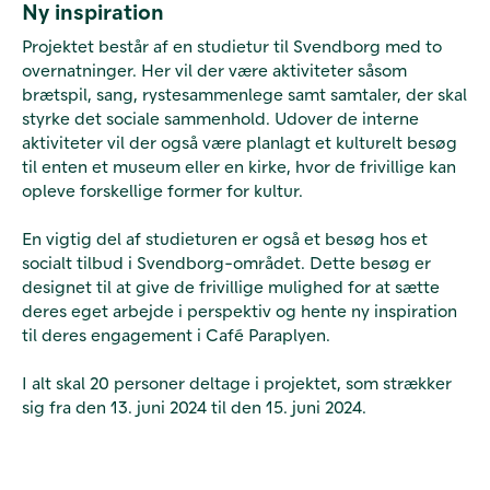
Ny inspiration
Projektet består af en studietur til Svendborg med to
overnatninger. Her vil der være aktiviteter såsom
brætspil, sang, rystesammenlege samt samtaler, der skal
styrke det sociale sammenhold. Udover de interne
aktiviteter vil der også være planlagt et kulturelt besøg
til enten et museum eller en kirke, hvor de frivillige kan
opleve forskellige former for kultur.
En vigtig del af studieturen er også et besøg hos et
socialt tilbud i Svendborg-området. Dette besøg er
designet til at give de frivillige mulighed for at sætte
deres eget arbejde i perspektiv og hente ny inspiration
til deres engagement i Café Paraplyen.
I alt skal 20 personer deltage i projektet, som strækker
sig fra den 13. juni 2024 til den 15. juni 2024.