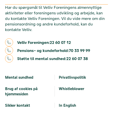
Har du spørgsmål til Velliv Foreningens almennyttige
aktiviteter eller foreningens udvikling og arbejde, kan
du kontakte Velliv Foreningen. Vil du vide mere om din
pensionsordning og andre kundeforhold, kan du
kontakte Velliv.
Velliv Foreningen:
22 60 07 12
Pensions- og kundeforhold:
70 33 99 99
Støtte til mental sundhed:
22 60 07 38
Mental sundhed
Privatlivspolitik
Brug af cookies på
Whistleblower
hjemmesiden
Sikker kontakt
In English