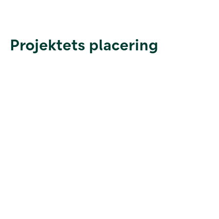
Projektets placering