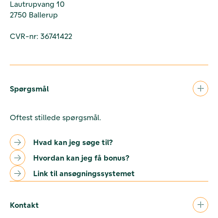
Lautrupvang 10
2750 Ballerup
CVR-nr: 36741422
Spørgsmål
Oftest stillede spørgsmål.
Hvad kan jeg søge til?
Hvordan kan jeg få bonus?
Link til ansøgningssystemet
Kontakt