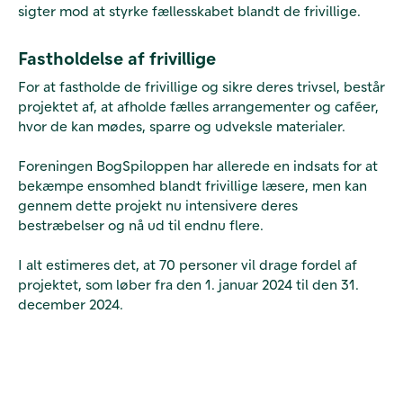
sigter mod at styrke fællesskabet blandt de frivillige.
Fastholdelse af frivillige
For at fastholde de frivillige og sikre deres trivsel, består
projektet af, at afholde fælles arrangementer og caféer,
hvor de kan mødes, sparre og udveksle materialer.
Foreningen BogSpiloppen har allerede en indsats for at
bekæmpe ensomhed blandt frivillige læsere, men kan
gennem dette projekt nu intensivere deres
bestræbelser og nå ud til endnu flere.
I alt estimeres det, at 70 personer vil drage fordel af
projektet, som løber fra den 1. januar 2024 til den 31.
december 2024.