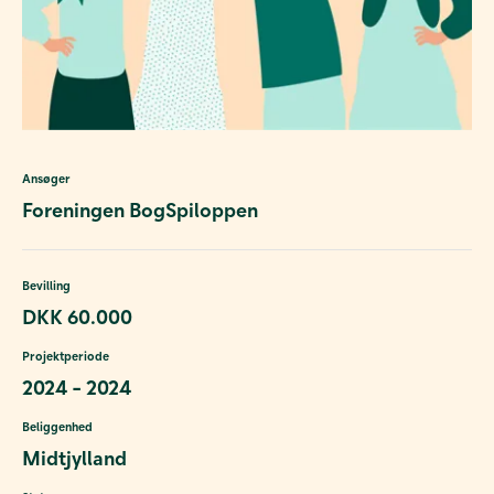
Ansøger
Foreningen BogSpiloppen
Bevilling
DKK 60.000
Projektperiode
2024 - 2024
Beliggenhed
Midtjylland