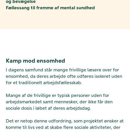
og bevægelse
Fællessang til fremme af mental sundhed
Kamp mod ensomhed
I dagens samfund står mange frivillige læsere over for
ensomhed, da deres arbejde ofte udføres isoleret uden
for et traditionelt arbejdsfællesskab.
Mange af de frivillige er typisk personer uden for
arbejdsmarkedet samt mennesker, der ikke får den
sociale dosis i løbet af deres arbejdsdag.
Det er netop denne udfordring, som projektet ønsker at
komme til livs ved at skabe flere sociale aktiviteter, der