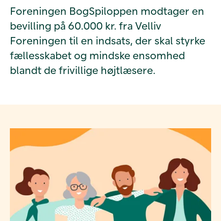
Foreningen BogSpiloppen modtager en
bevilling på 60.000 kr. fra Velliv
Foreningen til en indsats, der skal styrke
fællesskabet og mindske ensomhed
blandt de frivillige højtlæsere.