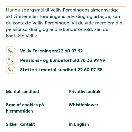
Har du spørgsmål til Velliv Foreningens almennyttige
aktiviteter eller foreningens udvikling og arbejde, kan
du kontakte Velliv Foreningen. Vil du vide mere om din
pensionsordning og andre kundeforhold, kan du
kontakte Velliv.
Velliv Foreningen:
22 60 07 12
Pensions- og kundeforhold:
70 33 99 99
Støtte til mental sundhed:
22 60 07 38
Mental sundhed
Privatlivspolitik
Brug af cookies på
Whistleblower
hjemmesiden
Sikker kontakt
In English