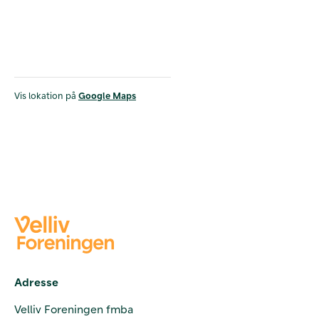
Vis lokation på
Google Maps
Adresse
Velliv Foreningen fmba