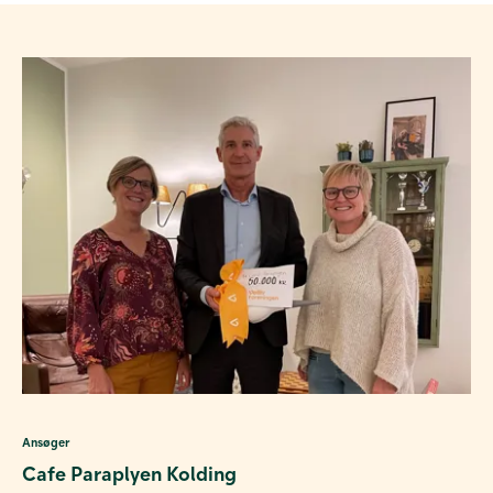
Ansøger
Cafe Paraplyen Kolding