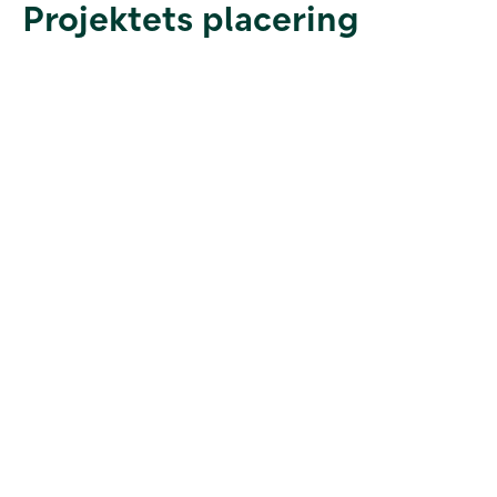
Projektets placering