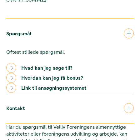
Spørgsmål
Oftest stillede spørgsmål.
Hvad kan jeg søge til?
Hvordan kan jeg få bonus?
Link til ansøgningssystemet
Kontakt
Har du spørgsmål til Velliv Foreningens almennyttige
aktiviteter eller foreningens udvikling og arbejde, kan