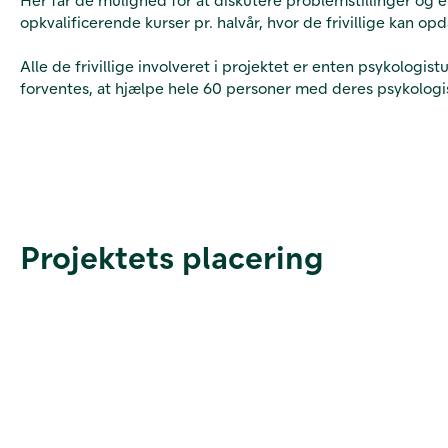
opkvalificerende kurser pr. halvår, hvor de frivillige kan o
Alle de frivillige involveret i projektet er enten psykologi
forventes, at hjælpe hele 60 personer med deres psykologi
Projektets placering