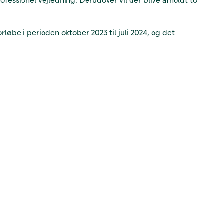
rløbe i perioden oktober 2023 til juli 2024, og det