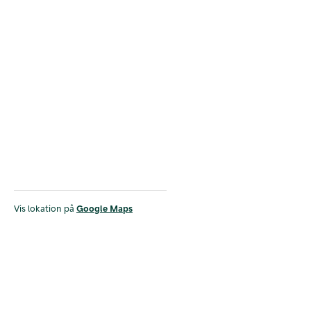
Vis lokation på
Google Maps