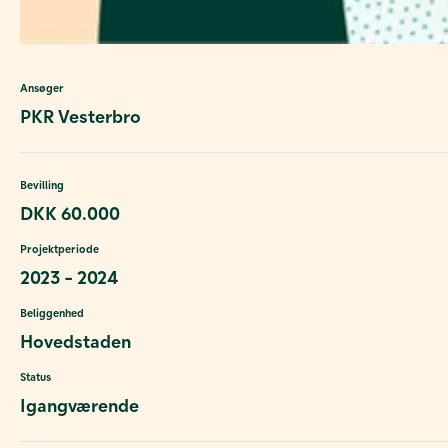
Ansøger
PKR Vesterbro
Bevilling
DKK 60.000
Projektperiode
2023 - 2024
Beliggenhed
Hovedstaden
Status
Igangværende