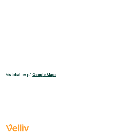
Vis lokation på
Google Maps