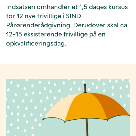
Indsatsen omhandler et 1,5 dages kursus
for 12 nye frivillige i SIND
Pårørenderådgivning. Derudover skal ca.
12-15 eksisterende frivillige på en
opkvalificeringsdag.