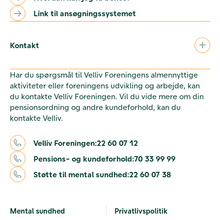
Link til ansøgningssystemet
Kontakt
Har du spørgsmål til Velliv Foreningens almennyttige
aktiviteter eller foreningens udvikling og arbejde, kan
du kontakte Velliv Foreningen. Vil du vide mere om din
pensionsordning og andre kundeforhold, kan du
kontakte Velliv.
Velliv Foreningen:
22 60 07 12
Pensions- og kundeforhold:
70 33 99 99
Støtte til mental sundhed:
22 60 07 38
Mental sundhed
Privatlivspolitik