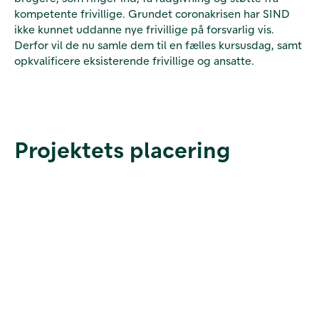
kompetente frivillige. Grundet coronakrisen har SIND
ikke kunnet uddanne nye frivillige på forsvarlig vis.
Derfor vil de nu samle dem til en fælles kursusdag, samt
opkvalificere eksisterende frivillige og ansatte.
Projektets placering