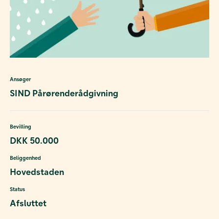
Ansøger
SIND Pårørenderådgivning
Bevilling
DKK 50.000
Beliggenhed
Hovedstaden
Status
Afsluttet