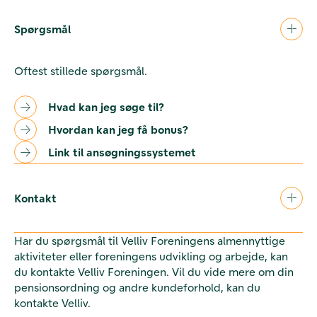
Spørgsmål
Oftest stillede spørgsmål.
Hvad kan jeg søge til?
Hvordan kan jeg få bonus?
Link til ansøgningssystemet
Kontakt
Har du spørgsmål til Velliv Foreningens almennyttige
aktiviteter eller foreningens udvikling og arbejde, kan
du kontakte Velliv Foreningen. Vil du vide mere om din
pensionsordning og andre kundeforhold, kan du
kontakte Velliv.