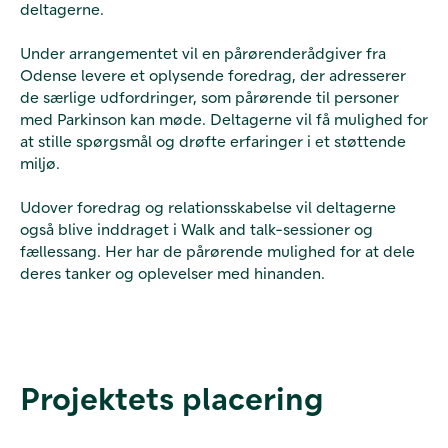
deltagerne.
Under arrangementet vil en pårørenderådgiver fra
Odense levere et oplysende foredrag, der adresserer
de særlige udfordringer, som pårørende til personer
med Parkinson kan møde. Deltagerne vil få mulighed for
at stille spørgsmål og drøfte erfaringer i et støttende
miljø.
Udover foredrag og relationsskabelse vil deltagerne
også blive inddraget i Walk and talk-sessioner og
fællessang. Her har de pårørende mulighed for at dele
deres tanker og oplevelser med hinanden.
Projektets placering