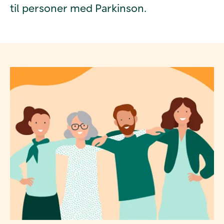
til personer med Parkinson.