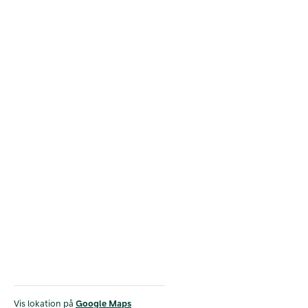
Vis lokation på
Google Maps