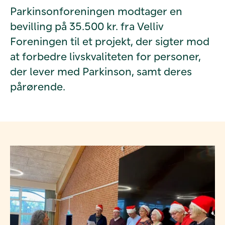
Parkinsonforeningen modtager en
bevilling på 35.500 kr. fra Velliv
Foreningen til et projekt, der sigter mod
at forbedre livskvaliteten for personer,
der lever med Parkinson, samt deres
pårørende.