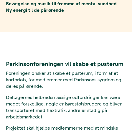
Bevægelse og musik til fremme af mental sundhed
Ny energi til de pårørende
Parkinsonforeningen vil skabe et pusterum
Foreningen ønsker at skabe et pusterum, i form af et
korforløb, for medlemmer med Parkinsons sygdom og
deres pårørende.
Deltagernes helbredsmæssige udfordringer kan være
meget forskellige, nogle er kørestolsbrugere og bliver
transporteret med flextrafik, andre er stadig på
arbejdsmarkedet.
Projektet skal hjælpe medlemmerne med at mindske