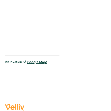
Vis lokation på
Google Maps