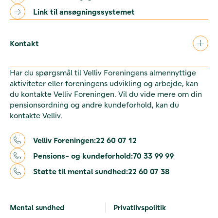
Link til ansøgningssystemet
Kontakt
Har du spørgsmål til Velliv Foreningens almennyttige
aktiviteter eller foreningens udvikling og arbejde, kan
du kontakte Velliv Foreningen. Vil du vide mere om din
pensionsordning og andre kundeforhold, kan du
kontakte Velliv.
Velliv Foreningen:
22 60 07 12
Pensions- og kundeforhold:
70 33 99 99
Støtte til mental sundhed:
22 60 07 38
Mental sundhed
Privatlivspolitik