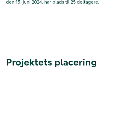
den 13. juni 2024, har plads til 25 deltagere.
Projektets placering