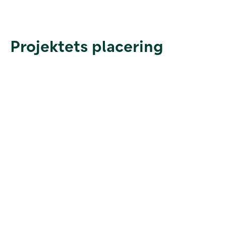
Projektets placering