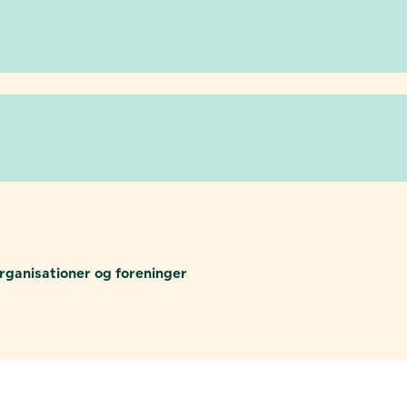
 organisationer og foreninger