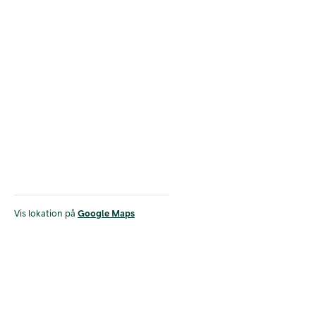
Vis lokation på
Google Maps