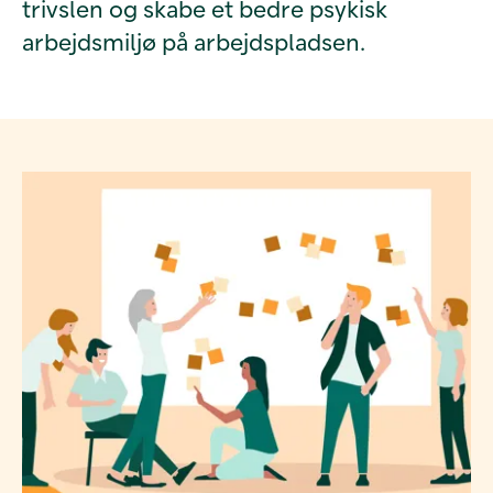
trivslen og skabe et bedre psykisk
arbejdsmiljø på arbejdspladsen.