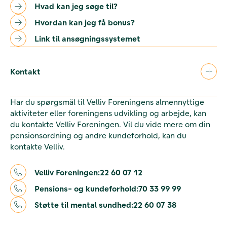
Hvad kan jeg søge til?
Hvordan kan jeg få bonus?
Link til ansøgningssystemet
Kontakt
Har du spørgsmål til Velliv Foreningens almennyttige
aktiviteter eller foreningens udvikling og arbejde, kan
du kontakte Velliv Foreningen. Vil du vide mere om din
pensionsordning og andre kundeforhold, kan du
kontakte Velliv.
Velliv Foreningen:
22 60 07 12
Pensions- og kundeforhold:
70 33 99 99
Støtte til mental sundhed:
22 60 07 38