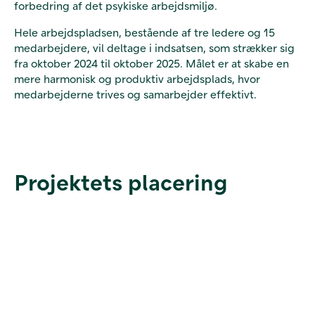
forbedring af det psykiske arbejdsmiljø.
Hele arbejdspladsen, bestående af tre ledere og 15
medarbejdere, vil deltage i indsatsen, som strækker sig
fra oktober 2024 til oktober 2025. Målet er at skabe en
mere harmonisk og produktiv arbejdsplads, hvor
medarbejderne trives og samarbejder effektivt.
Projektets placering