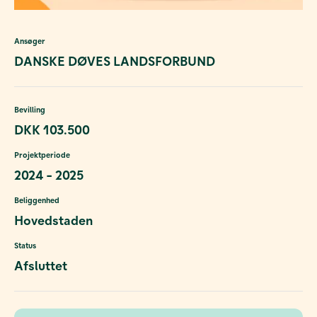
Ansøger
DANSKE DØVES LANDSFORBUND
Bevilling
DKK 103.500
Projektperiode
2024 - 2025
Beliggenhed
Hovedstaden
Status
Afsluttet