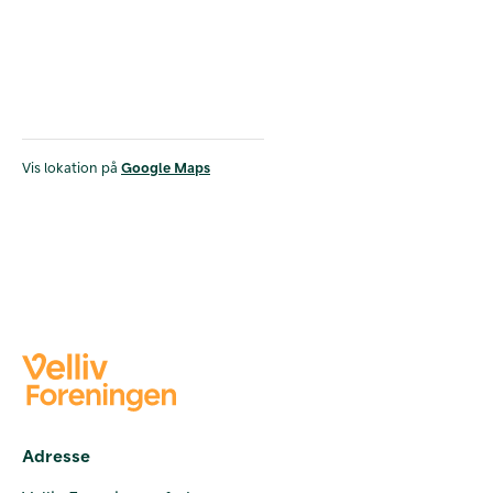
Vis lokation på
Google Maps
Adresse