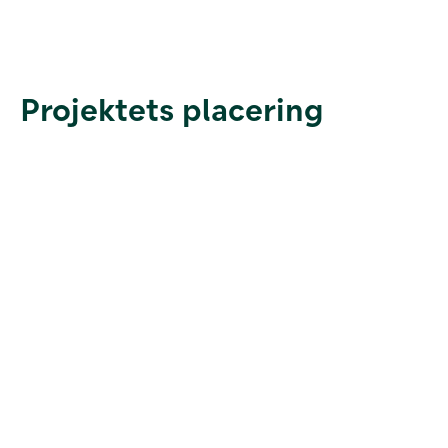
Projektets placering