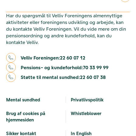
Har du spørgsmål til Velliv Foreningens almennyttige
aktiviteter eller foreningens udvikling og arbejde, kan
du kontakte Velliv Foreningen. Vil du vide mere om din
pensionsordning og andre kundeforhold, kan du
kontakte Velliv.
Velliv Foreningen:
22 60 07 12
Pensions- og kundeforhold:
70 33 99 99
Støtte til mental sundhed:
22 60 07 38
Mental sundhed
Privatlivspolitik
Brug af cookies på
Whistleblower
hjemmesiden
Sikker kontakt
In English