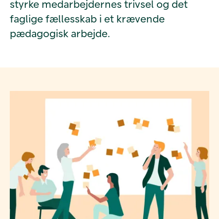
styrke medarbejdernes trivsel og det
faglige fællesskab i et krævende
pædagogisk arbejde.