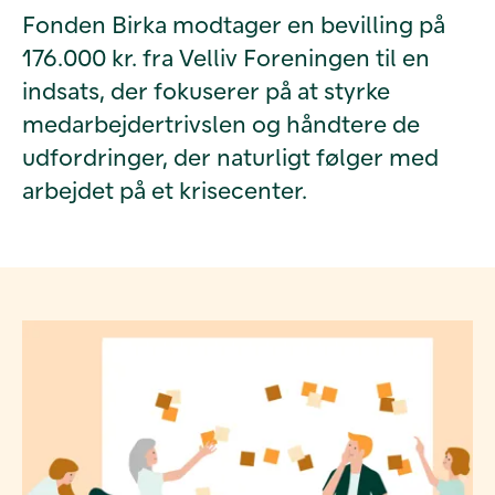
Fonden Birka modtager en bevilling på
176.000 kr. fra Velliv Foreningen til en
indsats, der fokuserer på at styrke
medarbejdertrivslen og håndtere de
udfordringer, der naturligt følger med
arbejdet på et krisecenter.