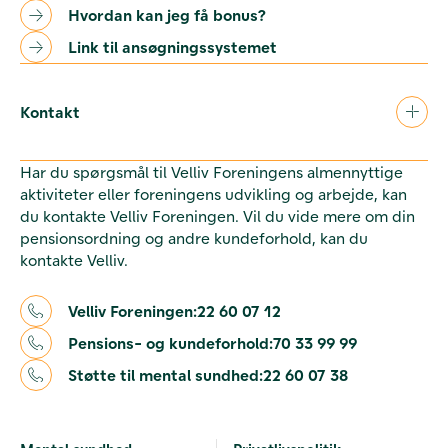
Hvordan kan jeg få bonus?
Link til ansøgningssystemet
Kontakt
Har du spørgsmål til Velliv Foreningens almennyttige
aktiviteter eller foreningens udvikling og arbejde, kan
du kontakte Velliv Foreningen. Vil du vide mere om din
pensionsordning og andre kundeforhold, kan du
kontakte Velliv.
Velliv Foreningen:
22 60 07 12
Pensions- og kundeforhold:
70 33 99 99
Støtte til mental sundhed:
22 60 07 38