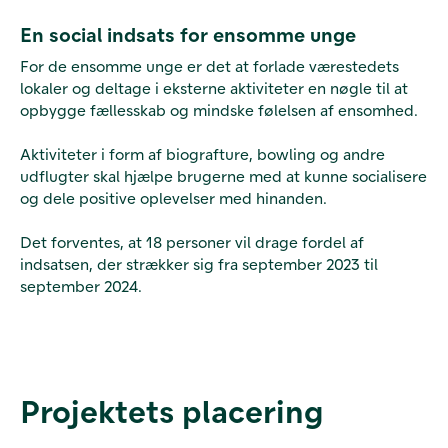
En social indsats for ensomme unge
For de ensomme unge er det at forlade værestedets
lokaler og deltage i eksterne aktiviteter en nøgle til at
opbygge fællesskab og mindske følelsen af ensomhed.
Aktiviteter i form af biografture, bowling og andre
udflugter skal hjælpe brugerne med at kunne socialisere
og dele positive oplevelser med hinanden.
Det forventes, at 18 personer vil drage fordel af
indsatsen, der strækker sig fra september 2023 til
september 2024.
Projektets placering