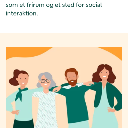
som et frirum og et sted for social
interaktion.