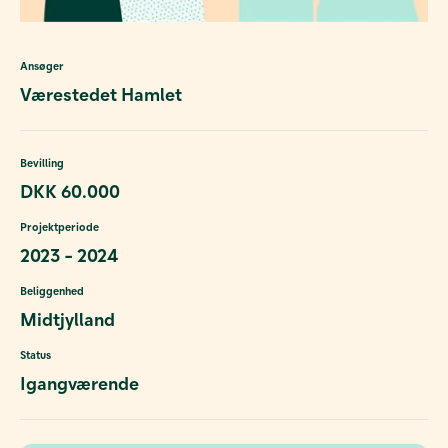
Ansøger
Værestedet Hamlet
Bevilling
DKK 60.000
Projektperiode
2023 - 2024
Beliggenhed
Midtjylland
Status
Igangværende