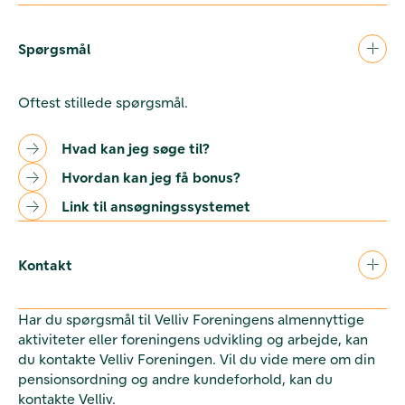
Spørgsmål
Oftest stillede spørgsmål.
Hvad kan jeg søge til?
Hvordan kan jeg få bonus?
Link til ansøgningssystemet
Kontakt
Har du spørgsmål til Velliv Foreningens almennyttige
aktiviteter eller foreningens udvikling og arbejde, kan
du kontakte Velliv Foreningen. Vil du vide mere om din
pensionsordning og andre kundeforhold, kan du
kontakte Velliv.