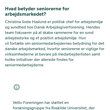
Hvad betyder seniorerne for
arbejdsmarkedet?
Christina Sode Haslund er politisk chef for arbejdsmiljø
og sundhed hos Dansk Arbejdsgiverforening. Hendes
team fokuserer på at skabe rammerne for en sund
arbejdsstyrke og et positivt arbejdsmiljø. Hun
vil fortælle om seniormedarbejdernes betydning for det
danske arbejdsmarked, hvorfor seniorerne er vigtige for
virksomhederne at bevare på medarbejderlisten samt
hvilke initiativer der allerede findes for
seniormedarbejderne.
Velliv Foreningen har støttet en
forskningsgruppe fra Roskilde Universitet, der