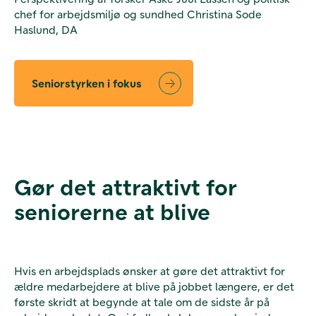
chef for arbejdsmiljø og sundhed Christina Sode
Haslund, DA
Seniorstyrken i fokus
Gør det attraktivt for
seniorerne at blive
Hvis en arbejdsplads ønsker at gøre det attraktivt for
ældre medarbejdere at blive på jobbet længere, er det
første skridt at begynde at tale om de sidste år på