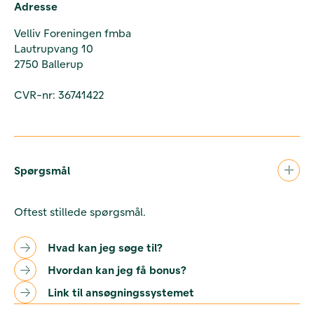
Adresse
Velliv Foreningen fmba
Lautrupvang 10
2750 Ballerup
CVR-nr: 36741422
Spørgsmål
Oftest stillede spørgsmål.
Hvad kan jeg søge til?
Hvordan kan jeg få bonus?
Link til ansøgningssystemet