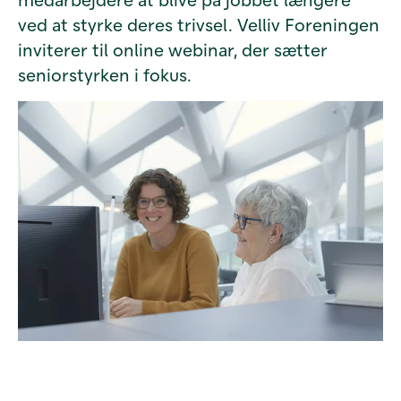
ved at styrke deres trivsel. Velliv Foreningen
inviterer til online webinar, der sætter
seniorstyrken i fokus.