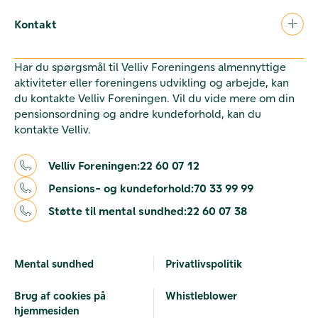
Kontakt
Har du spørgsmål til Velliv Foreningens almennyttige
aktiviteter eller foreningens udvikling og arbejde, kan
du kontakte Velliv Foreningen. Vil du vide mere om din
pensionsordning og andre kundeforhold, kan du
kontakte Velliv.
Velliv Foreningen:
22 60 07 12
Pensions- og kundeforhold:
70 33 99 99
Støtte til mental sundhed:
22 60 07 38
Mental sundhed
Privatlivspolitik
Brug af cookies på
Whistleblower
hjemmesiden