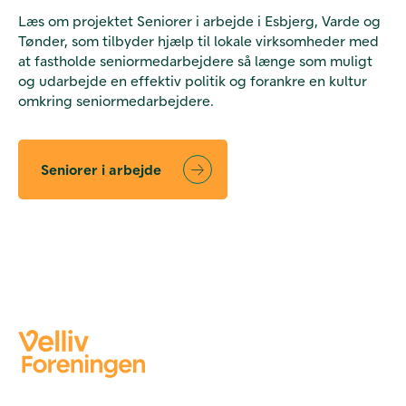
Læs om projektet Seniorer i arbejde i Esbjerg, Varde og
Tønder, som tilbyder hjælp til lokale virksomheder med
at fastholde seniormedarbejdere så længe som muligt
og udarbejde en effektiv politik og forankre en kultur
omkring seniormedarbejdere.
Seniorer i arbejde