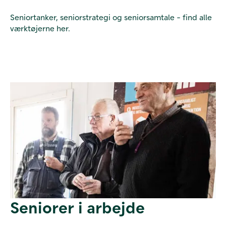
Seniortanker, seniorstrategi og seniorsamtale - find alle
værktøjerne her.
Seniorer i arbejde