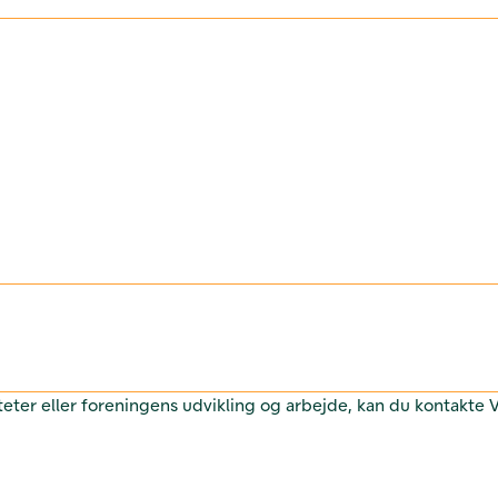
teter eller foreningens udvikling og arbejde, kan du kontakte