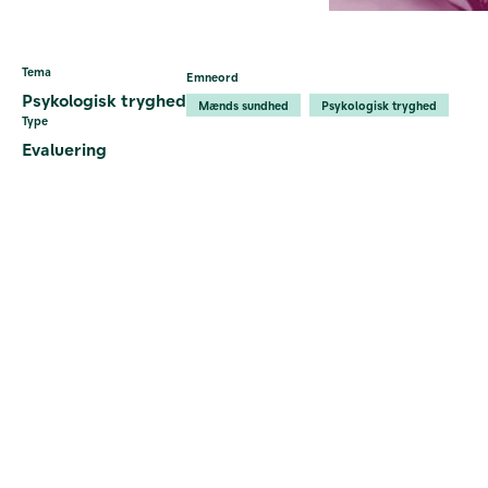
Tema
Emneord
Psykologisk tryghed
Mænds sundhed
Psykologisk tryghed
Type
Evaluering