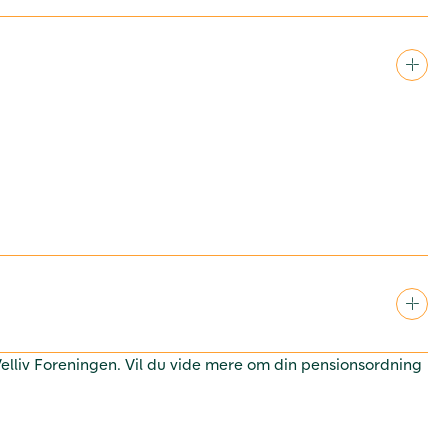
 Velliv Foreningen. Vil du vide mere om din pensionsordning