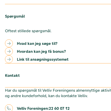
Spørgsmål
Oftest stillede spørgsmål.
Hvad kan jeg søge til?
Hvordan kan jeg få bonus?
Link til ansøgningssystemet
Kontakt
Har du spørgsmål til Velliv Foreningens almennyttige aktivi
og andre kundeforhold, kan du kontakte Velliv.
Velliv Foreningen:
22 60 07 12