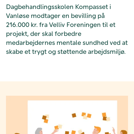
Dagbehandlingsskolen Kompasset i
Vanløse modtager en bevilling på
216.000 kr. fra Velliv Foreningen til et
projekt, der skal forbedre
medarbejdernes mentale sundhed ved at
skabe et trygt og støttende arbejdsmiljø.