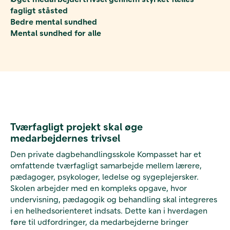
fagligt ståsted
Bedre mental sundhed
Mental sundhed for alle
Tværfagligt projekt skal øge
medarbejdernes trivsel
Den private dagbehandlingsskole Kompasset har et
omfattende tværfagligt samarbejde mellem lærere,
pædagoger, psykologer, ledelse og sygeplejersker.
Skolen arbejder med en kompleks opgave, hvor
undervisning, pædagogik og behandling skal integreres
i en helhedsorienteret indsats. Dette kan i hverdagen
føre til udfordringer, da medarbejderne bringer