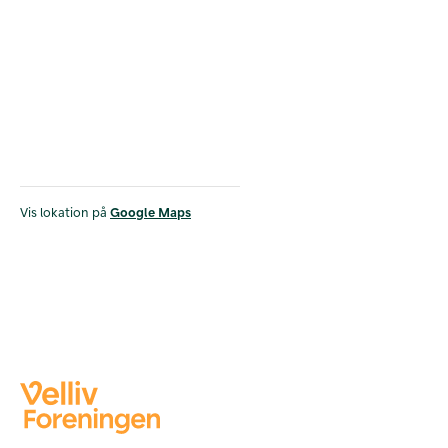
Vis lokation på
Google Maps