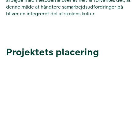
denne måde at håndtere samarbejdsudfordringer på
bliver en integreret del af skolens kultur.
Projektets placering