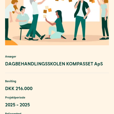
Ansøger
DAGBEHANDLINGSSKOLEN KOMPASSET ApS
Bevilling
DKK 216.000
Projektperiode
2025 - 2025
Beliggenhed