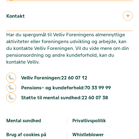
Kontakt
Har du spørgsmål til Velliv Foreningens almennyttige
aktiviteter eller foreningens udvikling og arbejde, kan
du kontakte Velliv Foreningen. Vil du vide mere om din
pensionsordning og andre kundeforhold, kan du
kontakte Velliv.
Velliv Foreningen:
22 60 07 12
Pensions- og kundeforhold:
70 33 99 99
Støtte til mental sundhed:
22 60 07 38
Mental sundhed
Privatlivspolitik
Brug af cookies på
Whistleblower