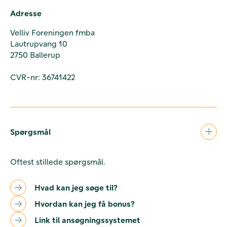
Adresse
Velliv Foreningen fmba
Lautrupvang 10
2750 Ballerup
CVR-nr: 36741422
Spørgsmål
Oftest stillede spørgsmål.
Hvad kan jeg søge til?
Hvordan kan jeg få bonus?
Link til ansøgningssystemet