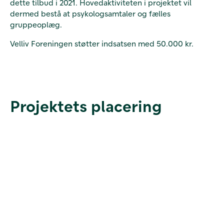
dette tilbud i 2021. Hovedaktiviteten i projektet vil
dermed bestå at psykologsamtaler og fælles
gruppeoplæg.
Velliv Foreningen støtter indsatsen med 50.000 kr.
Projektets placering