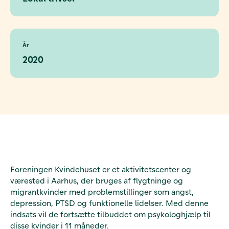
År
2020
Foreningen Kvindehuset er et aktivitetscenter og
værested i Aarhus, der bruges af flygtninge og
migrantkvinder med problemstillinger som angst,
depression, PTSD og funktionelle lidelser. Med denne
indsats vil de fortsætte tilbuddet om psykologhjælp til
disse kvinder i 11 måneder.