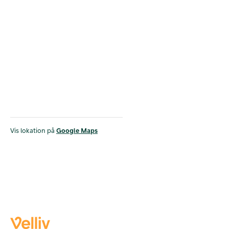
Vis lokation på
Google Maps