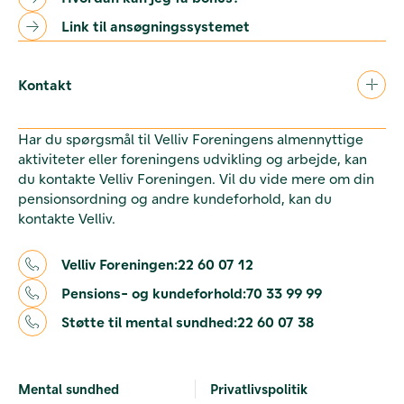
Link til ansøgningssystemet
Kontakt
Har du spørgsmål til Velliv Foreningens almennyttige
aktiviteter eller foreningens udvikling og arbejde, kan
du kontakte Velliv Foreningen. Vil du vide mere om din
pensionsordning og andre kundeforhold, kan du
kontakte Velliv.
Velliv Foreningen:
22 60 07 12
Pensions- og kundeforhold:
70 33 99 99
Støtte til mental sundhed:
22 60 07 38
Mental sundhed
Privatlivspolitik