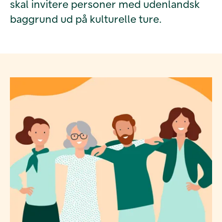
skal invitere personer med udenlandsk
baggrund ud på kulturelle ture.