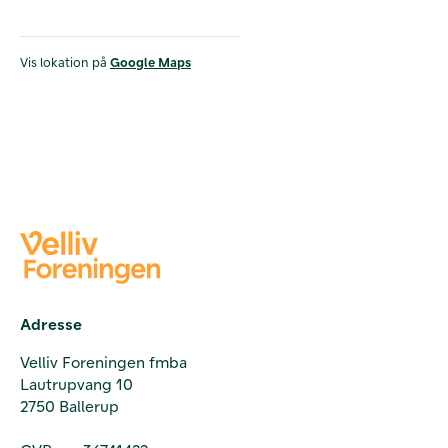
Vis lokation på
Google Maps
Adresse
Velliv Foreningen fmba
Lautrupvang 10
2750 Ballerup