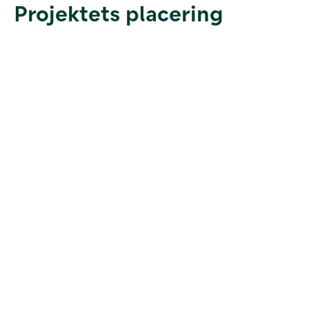
Projektets placering