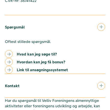
CVR-nr: 36741422
Spørgsmål
Oftest stillede spørgsmål.
Hvad kan jeg søge til?
Hvordan kan jeg få bonus?
Link til ansøgningssystemet
Kontakt
Har du spørgsmål til Velliv Foreningens almennyttige
aktiviteter eller foreningens udvikling og arbejde, kan