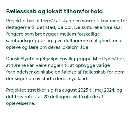
Fællesskab og lokalt tilhørsforhold
Projektet har til formål at skabe en større tilknytning for
deltagerne til det sted, de bor. De kulturelle ture skal
fungere som brobygger mellem forskellige
samfundsgrupper og give deltagerne mulighed for at
opleve og lære om deres lokalområde.
Dansk Flygtningehjælps Frivilliggruppe Midtfyn håber,
at turene kan være nøglen til at opbygge varige
forbindelser og skabe en følelse af fællesskab for dem,
der søger en ny start i deres nye land.
Projektet strækker sig fra august 2023 til maj 2024, og
det forventes, at 20 deltagere vil få glæde af
oplevelserne.