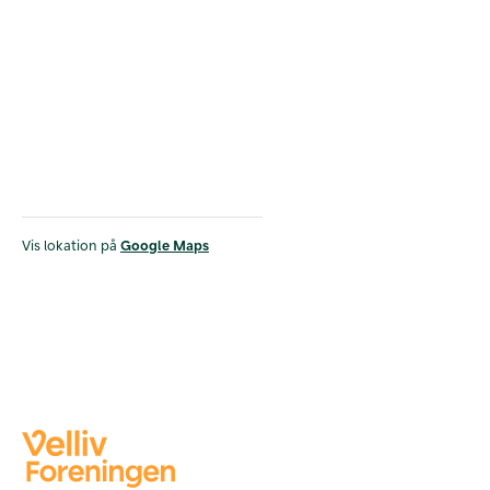
Vis lokation på
Google Maps