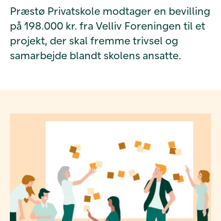
Præstø Privatskole modtager en bevilling
på 198.000 kr. fra Velliv Foreningen til et
projekt, der skal fremme trivsel og
samarbejde blandt skolens ansatte.