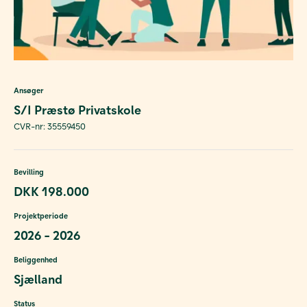
Ansøger
S/I Præstø Privatskole
CVR-nr: 35559450
Bevilling
DKK 198.000
Projektperiode
2026 - 2026
Beliggenhed
Sjælland
Status