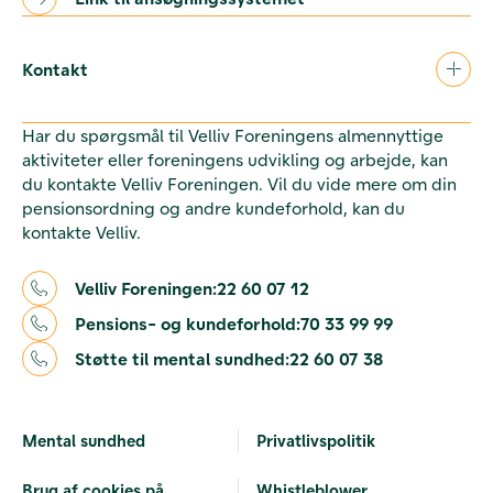
Kontakt
Har du spørgsmål til Velliv Foreningens almennyttige
aktiviteter eller foreningens udvikling og arbejde, kan
du kontakte Velliv Foreningen. Vil du vide mere om din
pensionsordning og andre kundeforhold, kan du
kontakte Velliv.
Velliv Foreningen:
22 60 07 12
Pensions- og kundeforhold:
70 33 99 99
Støtte til mental sundhed:
22 60 07 38
Mental sundhed
Privatlivspolitik
Brug af cookies på
Whistleblower