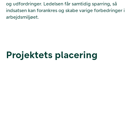
og udfordringer. Ledelsen får samtidig sparring, så
indsatsen kan forankres og skabe varige forbedringer i
arbejdsmiljøet.
Projektets placering