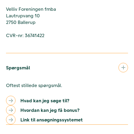
Velliv Foreningen fmba
Lautrupvang 10
2750 Ballerup
CVR-nr: 36741422
Spørgsmål
Oftest stillede spørgsmål.
Hvad kan jeg søge til?
Hvordan kan jeg få bonus?
Link til ansøgningssystemet