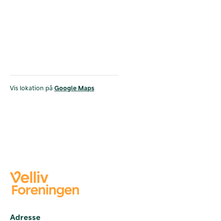
Vis lokation på
Google Maps
Adresse