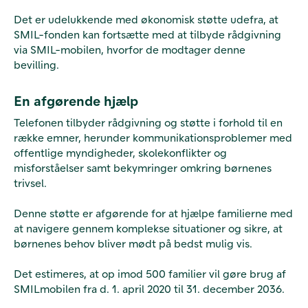
Det er udelukkende med økonomisk støtte udefra, at
SMIL-fonden kan fortsætte med at tilbyde rådgivning
via SMIL-mobilen, hvorfor de modtager denne
bevilling.
En afgørende hjælp
Telefonen tilbyder rådgivning og støtte i forhold til en
række emner, herunder kommunikationsproblemer med
offentlige myndigheder, skolekonflikter og
misforståelser samt bekymringer omkring børnenes
trivsel.
Denne støtte er afgørende for at hjælpe familierne med
at navigere gennem komplekse situationer og sikre, at
børnenes behov bliver mødt på bedst mulig vis.
Det estimeres, at op imod 500 familier vil gøre brug af
SMILmobilen fra d. 1. april 2020 til 31. december 2036.