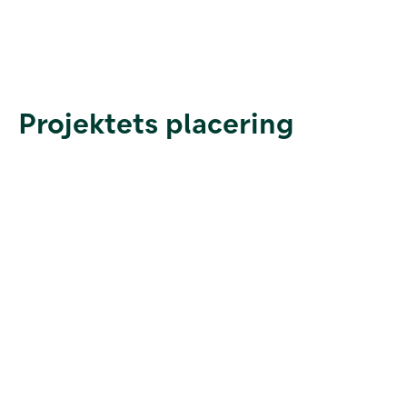
Projektets placering