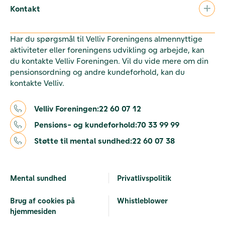
Kontakt
Har du spørgsmål til Velliv Foreningens almennyttige
aktiviteter eller foreningens udvikling og arbejde, kan
du kontakte Velliv Foreningen. Vil du vide mere om din
pensionsordning og andre kundeforhold, kan du
kontakte Velliv.
Velliv Foreningen:
22 60 07 12
Pensions- og kundeforhold:
70 33 99 99
Støtte til mental sundhed:
22 60 07 38
Mental sundhed
Privatlivspolitik
Brug af cookies på
Whistleblower
hjemmesiden