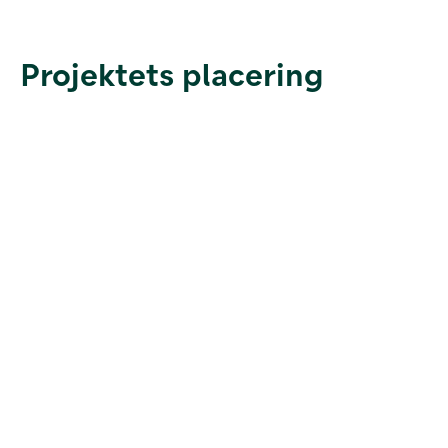
Projektets placering