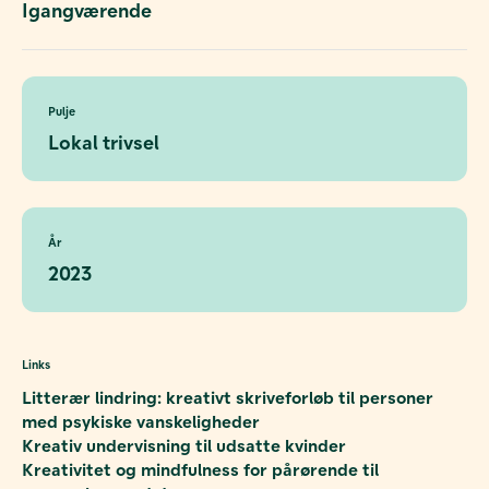
Igangværende
Pulje
Lokal trivsel
År
2023
Links
Litterær lindring: kreativt skriveforløb til personer
med psykiske vanskeligheder
Kreativ undervisning til udsatte kvinder
Kreativitet og mindfulness for pårørende til