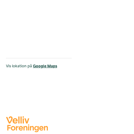
Vis lokation på
Google Maps