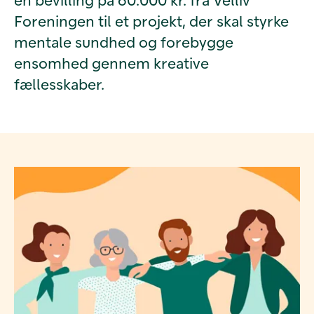
Foreningen til et projekt, der skal styrke
mentale sundhed og forebygge
ensomhed gennem kreative
fællesskaber.