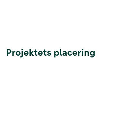
Projektets placering