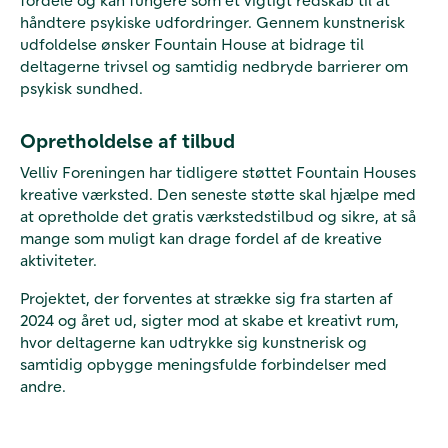
håndtere psykiske udfordringer. Gennem kunstnerisk
udfoldelse ønsker Fountain House at bidrage til
deltagerne trivsel og samtidig nedbryde barrierer om
psykisk sundhed.
Opretholdelse af tilbud
Velliv Foreningen har tidligere støttet Fountain Houses
kreative værksted. Den seneste støtte skal hjælpe med
at opretholde det gratis værkstedstilbud og sikre, at så
mange som muligt kan drage fordel af de kreative
aktiviteter.
Projektet, der forventes at strække sig fra starten af
2024 og året ud, sigter mod at skabe et kreativt rum,
hvor deltagerne kan udtrykke sig kunstnerisk og
samtidig opbygge meningsfulde forbindelser med
andre.