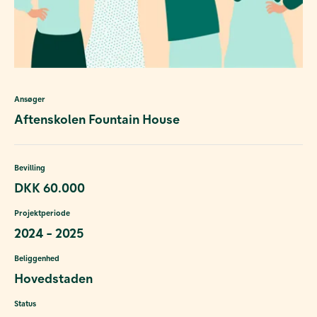
Ansøger
Aftenskolen Fountain House
Bevilling
DKK 60.000
Projektperiode
2024 - 2025
Beliggenhed
Hovedstaden
Status