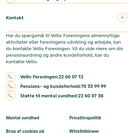
Kontakt
Har du spørgsmål til Velliv Foreningens almennyttige
aktiviteter eller foreningens udvikling og arbejde, kan
du kontakte Velliv Foreningen. Vil du vide mere om din
pensionsordning og andre kundeforhold, kan du
kontakte Velliv.
Velliv Foreningen:
22 60 07 12
Pensions- og kundeforhold:
70 33 99 99
Støtte til mental sundhed:
22 60 07 38
Mental sundhed
Privatlivspolitik
Brug af cookies på
Whistleblower