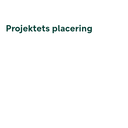
Projektets placering