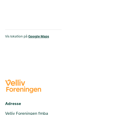
Vis lokation på
Google Maps
Adresse
Velliv Foreningen fmba