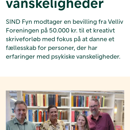
vanskeligheder
SIND Fyn modtager en bevilling fra Velliv
Foreningen på 50.000 kr. til et kreativt
skriveforløb med fokus på at danne et
fællesskab for personer, der har
erfaringer med psykiske vanskeligheder.