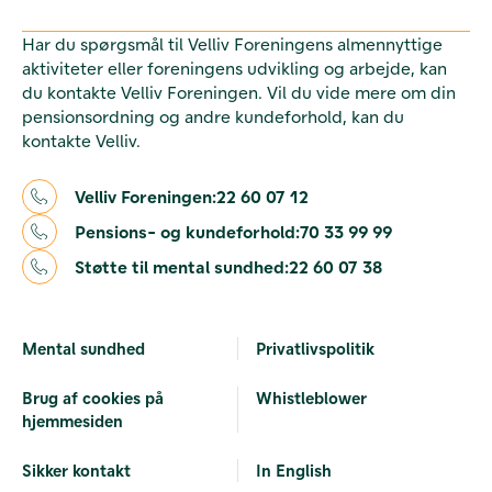
Har du spørgsmål til Velliv Foreningens almennyttige
aktiviteter eller foreningens udvikling og arbejde, kan
du kontakte Velliv Foreningen. Vil du vide mere om din
pensionsordning og andre kundeforhold, kan du
kontakte Velliv.
Velliv Foreningen:
22 60 07 12
Pensions- og kundeforhold:
70 33 99 99
Støtte til mental sundhed:
22 60 07 38
Mental sundhed
Privatlivspolitik
Brug af cookies på
Whistleblower
hjemmesiden
Sikker kontakt
In English