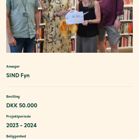
Ansøger
SIND Fyn
Bevilling
DKK 50.000
Projektperiode
2023 - 2024
Beliggenhed