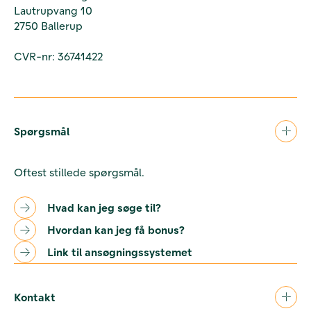
Lautrupvang 10
2750 Ballerup
CVR-nr: 36741422
Spørgsmål
Oftest stillede spørgsmål.
Hvad kan jeg søge til?
Hvordan kan jeg få bonus?
Link til ansøgningssystemet
Kontakt