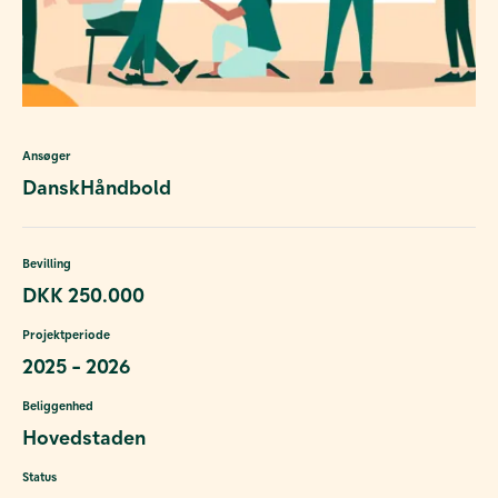
Ansøger
DanskHåndbold
Bevilling
DKK 250.000
Projektperiode
2025 - 2026
Beliggenhed
Hovedstaden
Status