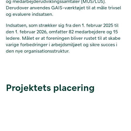
og medarbejderudviklingssamtaler (MUS/LUS).
Derudover anvendes GAIS-værktøjet til at måle trivsel
og evaluere indsatsen.
Indsatsen, som strækker sig fra den 1. februar 2025 til
den 1. februar 2026, omfatter 82 medarbejdere og 15
ledere. Målet er at foreningen bliver rustet til at skabe
varige forbedringer i arbejdsmiljøet og sikre succes i
den nye organisationsstruktur.
Projektets placering