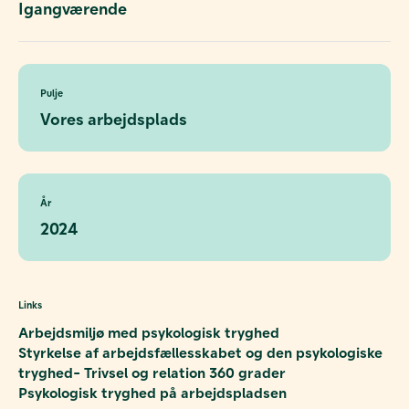
Igangværende
Pulje
Vores arbejdsplads
År
2024
Links
Arbejdsmiljø med psykologisk tryghed
Styrkelse af arbejdsfællesskabet og den psykologiske
tryghed- Trivsel og relation 360 grader
Psykologisk tryghed på arbejdspladsen