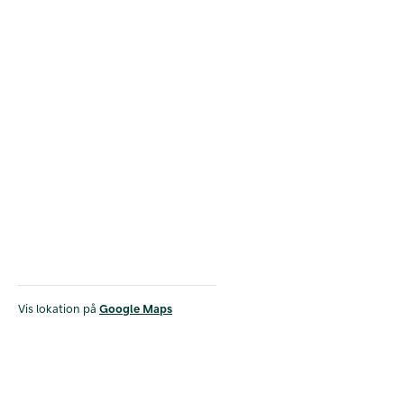
Vis lokation på
Google Maps