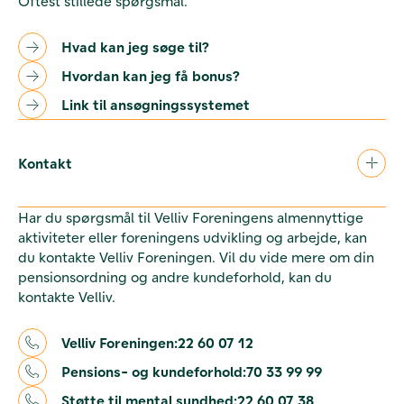
Oftest stillede spørgsmål.
Hvad kan jeg søge til?
Hvordan kan jeg få bonus?
Link til ansøgningssystemet
Kontakt
Har du spørgsmål til Velliv Foreningens almennyttige
aktiviteter eller foreningens udvikling og arbejde, kan
du kontakte Velliv Foreningen. Vil du vide mere om din
pensionsordning og andre kundeforhold, kan du
kontakte Velliv.
Velliv Foreningen:
22 60 07 12
Pensions- og kundeforhold:
70 33 99 99
Støtte til mental sundhed:
22 60 07 38