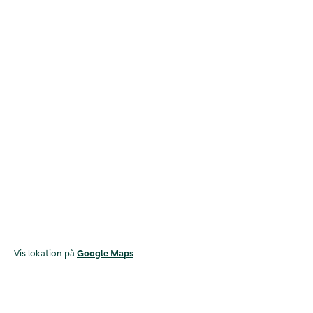
Vis lokation på
Google Maps