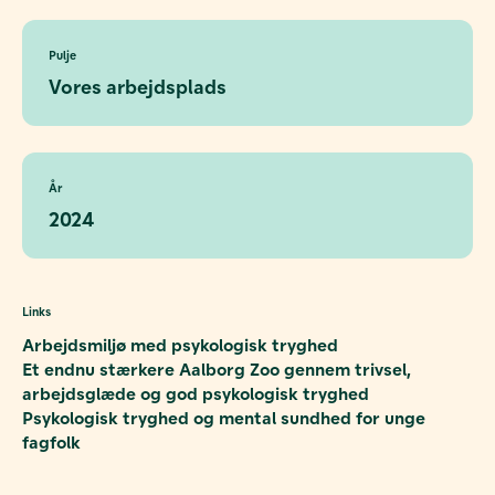
Pulje
Vores arbejdsplads
År
2024
Links
Arbejdsmiljø med psykologisk tryghed
Et endnu stærkere Aalborg Zoo gennem trivsel,
arbejdsglæde og god psykologisk tryghed
Psykologisk tryghed og mental sundhed for unge
fagfolk