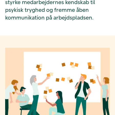
styrke medarbejdernes kendskab til
psykisk tryghed og fremme åben
kommunikation på arbejdspladsen.