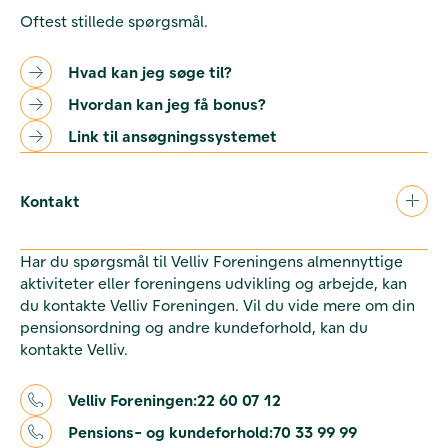
Oftest stillede spørgsmål.
Hvad kan jeg søge til?
Hvordan kan jeg få bonus?
Link til ansøgningssystemet
Kontakt
Har du spørgsmål til Velliv Foreningens almennyttige
aktiviteter eller foreningens udvikling og arbejde, kan
du kontakte Velliv Foreningen. Vil du vide mere om din
pensionsordning og andre kundeforhold, kan du
kontakte Velliv.
Velliv Foreningen:
22 60 07 12
Pensions- og kundeforhold:
70 33 99 99