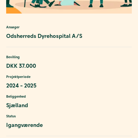
Ansøger
Odsherreds Dyrehospital A/S
Bevilling
DKK 37.000
Projektperiode
2024 - 2025
Beliggenhed
Sjælland
Status
Igangværende