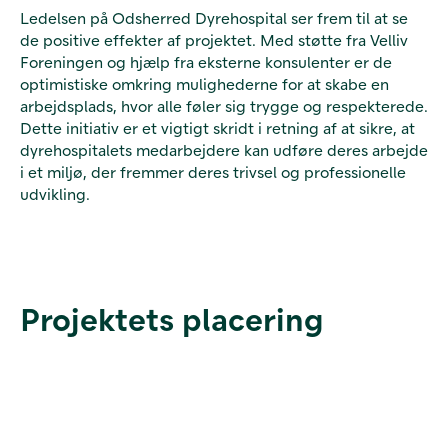
Ledelsen på Odsherred Dyrehospital ser frem til at se
de positive effekter af projektet. Med støtte fra Velliv
Foreningen og hjælp fra eksterne konsulenter er de
optimistiske omkring mulighederne for at skabe en
arbejdsplads, hvor alle føler sig trygge og respekterede.
Dette initiativ er et vigtigt skridt i retning af at sikre, at
dyrehospitalets medarbejdere kan udføre deres arbejde
i et miljø, der fremmer deres trivsel og professionelle
udvikling.
Projektets placering