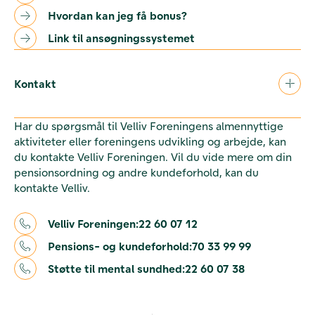
Hvordan kan jeg få bonus?
Link til ansøgningssystemet
Kontakt
Har du spørgsmål til Velliv Foreningens almennyttige
aktiviteter eller foreningens udvikling og arbejde, kan
du kontakte Velliv Foreningen. Vil du vide mere om din
pensionsordning og andre kundeforhold, kan du
kontakte Velliv.
Velliv Foreningen:
22 60 07 12
Pensions- og kundeforhold:
70 33 99 99
Støtte til mental sundhed:
22 60 07 38