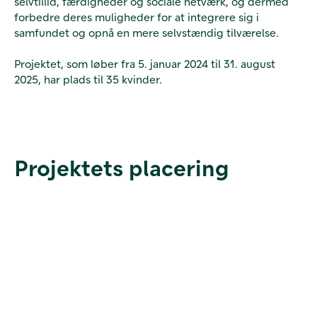
selvtillid, færdigheder og sociale netværk, og dermed
forbedre deres muligheder for at integrere sig i
samfundet og opnå en mere selvstændig tilværelse.
Projektet, som løber fra 5. januar 2024 til 31. august
2025, har plads til 35 kvinder.
Projektets placering