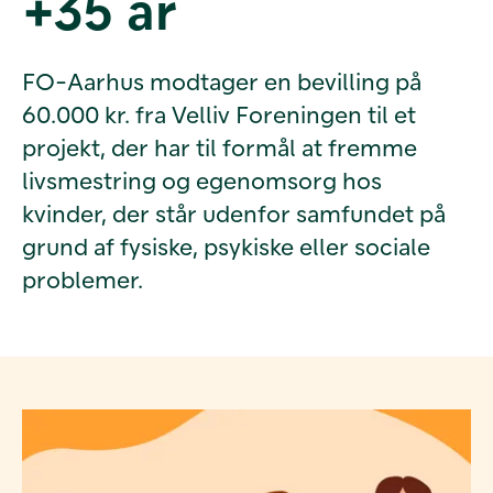
+35 år
FO-Aarhus modtager en bevilling på
60.000 kr. fra Velliv Foreningen til et
projekt, der har til formål at fremme
livsmestring og egenomsorg hos
kvinder, der står udenfor samfundet på
grund af fysiske, psykiske eller sociale
problemer.