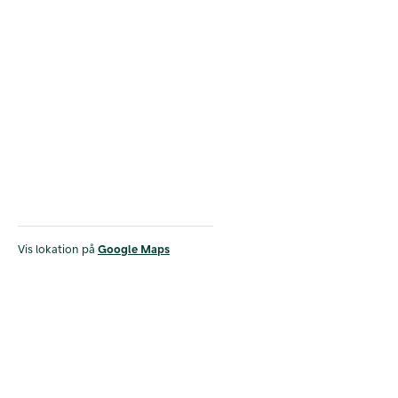
Vis lokation på
Google Maps