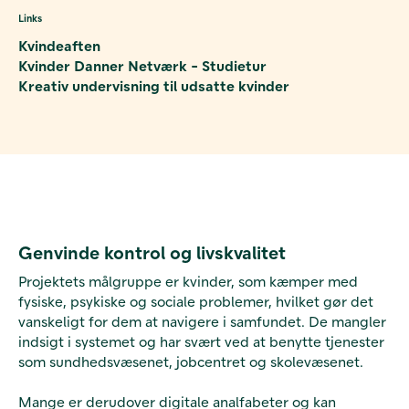
Links
Kvindeaften
Kvinder Danner Netværk - Studietur
Kreativ undervisning til udsatte kvinder
Genvinde kontrol og livskvalitet
Projektets målgruppe er kvinder, som kæmper med
fysiske, psykiske og sociale problemer, hvilket gør det
vanskeligt for dem at navigere i samfundet. De mangler
indsigt i systemet og har svært ved at benytte tjenester
som sundhedsvæsenet, jobcentret og skolevæsenet.
Mange er derudover digitale analfabeter og kan