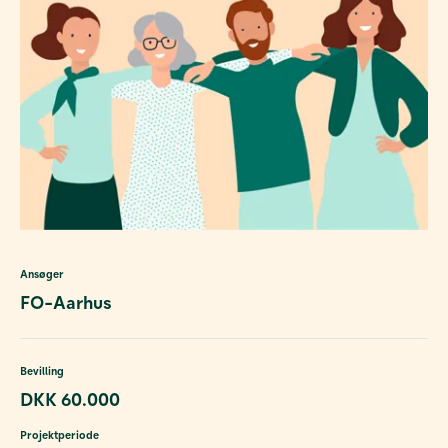
Ansøger
FO-Aarhus
Bevilling
DKK 60.000
Projektperiode